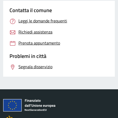
Contatta il comune
Leggi le domande frequenti
Richiedi assistenza
Prenota appuntamento
Problemi in città
Segnala disservizio