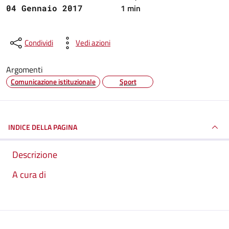
1 min
04 Gennaio 2017
Condividi
Vedi azioni
Argomenti
Comunicazione istituzionale
Sport
INDICE DELLA PAGINA
Descrizione
A cura di