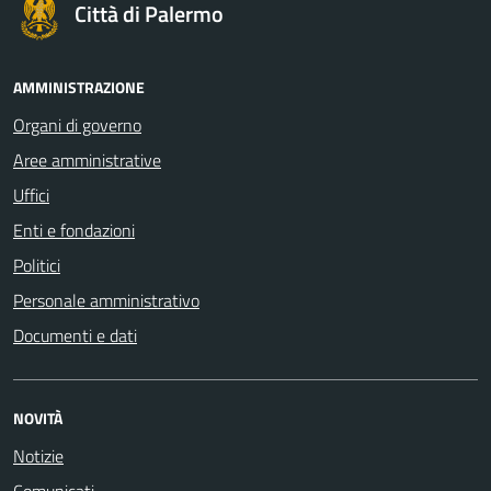
Città di Palermo
AMMINISTRAZIONE
Organi di governo
Aree amministrative
Uffici
Enti e fondazioni
Politici
Personale amministrativo
Documenti e dati
NOVITÀ
Notizie