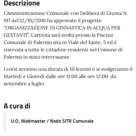
Descrizione
L’Amministrazione Comunale con Delibera di Giunta N.
197 del 12/10/2016 ha approvato il progetto
“ORGANIZZAZIONE DI GINNASTICA IN ACQUA PER
GESTANTI”. L’attività sarà svolta presso la Piscina
Comunale di Palermo sita in Viale del Fante, 5 ed è
riservata a tutte le cittadine residenti nel Comune di
Palermo in stato interessante
I corsi avranno una durata di 10 lezioni e si svolgeranno il
Martedì e Giovedì dalle ore 11:00 alle ore 12:00. da
settembre a luglio
A cura di
U.O. Webmaster / Nodo SITR Comunale