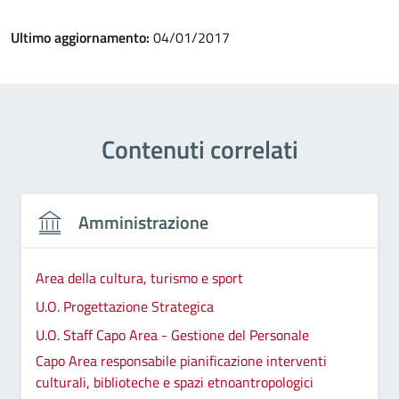
Ultimo aggiornamento:
04/01/2017
Contenuti correlati
Amministrazione
Area della cultura, turismo e sport
U.O. Progettazione Strategica
U.O. Staff Capo Area - Gestione del Personale
Capo Area responsabile pianificazione interventi
culturali, biblioteche e spazi etnoantropologici