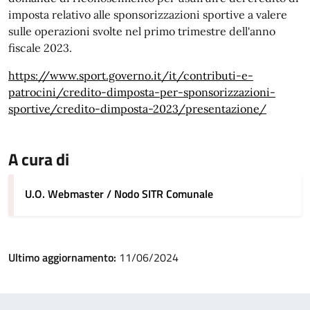
imposta relativo alle sponsorizzazioni sportive a valere
sulle operazioni svolte nel primo trimestre dell'anno
fiscale 2023.
https://www.sport.governo.it/it/contributi-e-
patrocini/credito-dimposta-per-sponsorizzazioni-
sportive/credito-dimposta-2023/presentazione/
A cura di
U.O. Webmaster / Nodo SITR Comunale
Ultimo aggiornamento:
11/06/2024