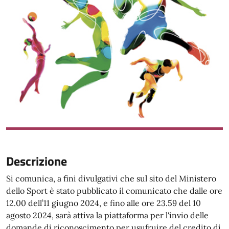
Descrizione
Si comunica, a fini divulgativi che sul sito del Ministero
dello Sport è stato pubblicato il comunicato che dalle ore
12.00 dell’11 giugno 2024, e fino alle ore 23.59 del 10
agosto 2024, sarà attiva la piattaforma per l'invio delle
domande di riconoscimento per usufruire del credito di