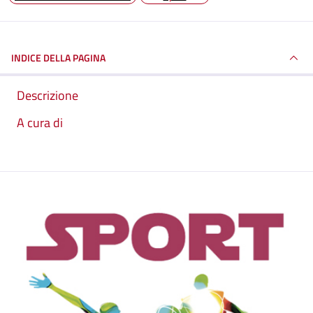
INDICE DELLA PAGINA
Descrizione
A cura di