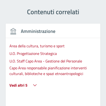
Contenuti correlati
Amministrazione
Area della cultura, turismo e sport
U.O. Progettazione Strategica
U.O. Staff Capo Area - Gestione del Personale
Capo Area responsabile pianificazione interventi
culturali, biblioteche e spazi etnoantropologici
Vedi altri 5