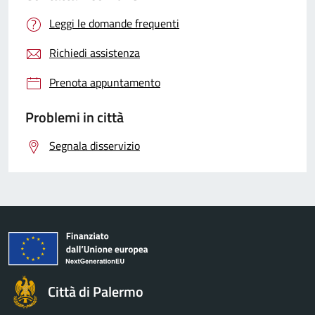
Leggi le domande frequenti
Richiedi assistenza
Prenota appuntamento
Problemi in città
Segnala disservizio
Città di Palermo