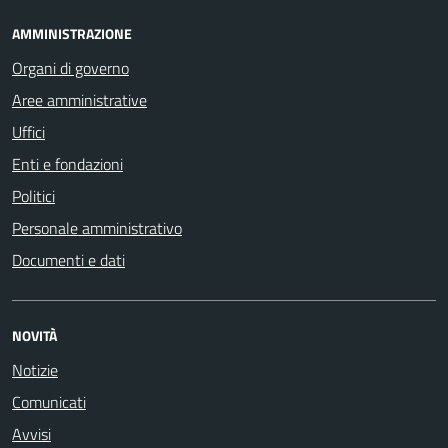
AMMINISTRAZIONE
Organi di governo
Aree amministrative
Uffici
Enti e fondazioni
Politici
Personale amministrativo
Documenti e dati
NOVITÀ
Notizie
Comunicati
Avvisi