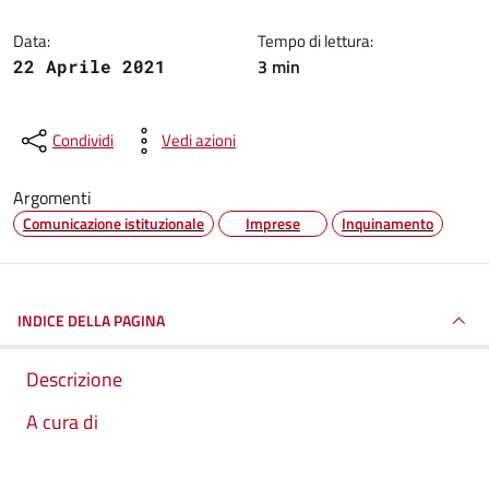
Data:
Tempo di lettura:
3 min
22 Aprile 2021
Condividi
Vedi azioni
Argomenti
Comunicazione istituzionale
Imprese
Inquinamento
INDICE DELLA PAGINA
Descrizione
A cura di