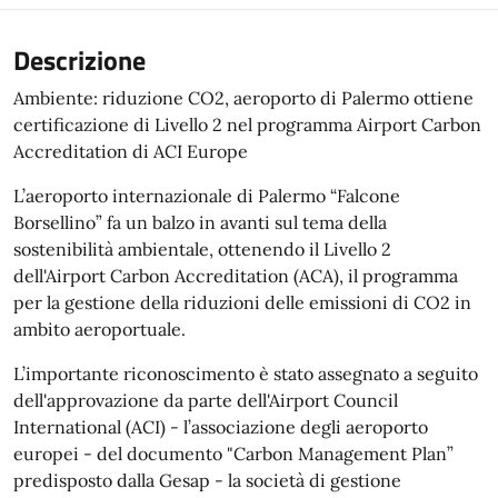
Descrizione
Ambiente: riduzione CO2, aeroporto di Palermo ottiene
certificazione di Livello 2 nel programma Airport Carbon
Accreditation di ACI Europe
L’aeroporto internazionale di Palermo “Falcone
Borsellino” fa un balzo in avanti sul tema della
sostenibilità ambientale, ottenendo il Livello 2
dell'Airport Carbon Accreditation (ACA), il programma
per la gestione della riduzioni delle emissioni di CO2 in
ambito aeroportuale.
L’importante riconoscimento è stato assegnato a seguito
dell'approvazione da parte dell'Airport Council
International (ACI) - l’associazione degli aeroporto
europei - del documento "Carbon Management Plan”
predisposto dalla Gesap - la società di gestione