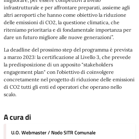
migliorare, per essere competitivi a livello
infrastrutturale e per affrontare preparati, assieme agli
altri aeroporti che hanno come obiettivo la riduzione
delle emissioni di CO2, la questione climatica, che
riteniamo prioritaria e di fondamentale importanza per
dare un futuro migliore alle nuove generazioni”.
La deadline del prossimo step del programma è prevista
a marzo 2023: la certificazione al Livello 3, che prevede
la predisposizione di un apposito "stakeholders
engagement plan" con l'obiettivo di coinvolgere
concretamente nel progetto di riduzione delle emissioni
di CO2 tutti gli enti ed operatori che operano nello
scalo.
A cura di
U.O. Webmaster / Nodo SITR Comunale