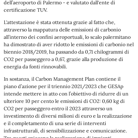
dell’aeroporto di Palermo - e valutato dall'ente di
certificazione TUV.
L'attestazione è stata ottenuta grazie al fatto che,
attraverso la mappatura delle emissioni di carbonio
all’interno dei confini aeroportuali, lo scalo palermitano
ha dimostrato di aver ridotto le emissioni di carbonio nel
biennio 2018/2019, ha passando da 0,71 chilogrammi di
CO2 per passeggero a 0,67, grazie alla produzione di
energia da fonti rinnovabili.
In sostanza, il Carbon Management Plan contiene il
piano d’azione per il triennio 2021/2023 che GESAp
intende mettere in atto con l’obiettivo di ridurre di un
ulteriore 10 per cento le emissioni di CO2: 0,60 kg di
CO2 per passeggero entro il 2023 attraverso un
investimento di diversi milioni di euro e la realizzazione
e il completamento di una serie di interventi
infrastrutturali, di sensibilizzazione e comunicazione.