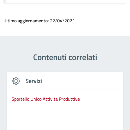
Ultimo aggiornamento:
22/04/2021
Contenuti correlati
Servizi
Sportello Unico Attivita Produttive