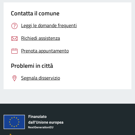
Contatta il comune
Leggi le domande frequenti
Richiedi assistenza
Prenota appuntamento
Problemi in città
Segnala disservizio