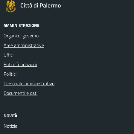
Città di Palermo
AMMINISTRAZIONE
Organi di governo
Aree amministrative
Uffici
Enti e fondazioni
Politici
Personale amministrativo
Documenti e dati
NOVITÀ
Notizie