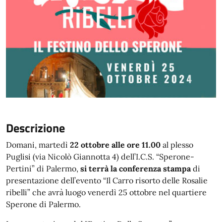
Descrizione
Domani, martedì
22 ottobre alle ore 11.00
al plesso
Puglisi (via Nicolò Giannotta 4) dell’I.C.S. “Sperone-
Pertini” di Palermo,
si terrà la conferenza stampa
di
presentazione dell’evento “Il Carro risorto delle Rosalie
ribelli” che avrà luogo venerdì 25 ottobre nel quartiere
Sperone di Palermo.