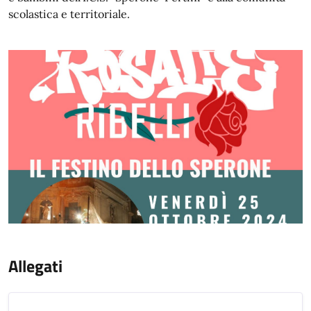
scolastica e territoriale.
Allegati