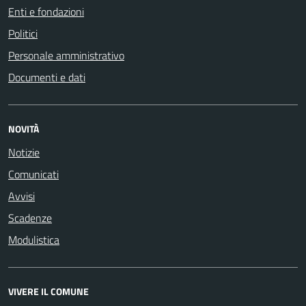
Enti e fondazioni
Politici
Personale amministrativo
Documenti e dati
NOVITÀ
Notizie
Comunicati
Avvisi
Scadenze
Modulistica
VIVERE IL COMUNE