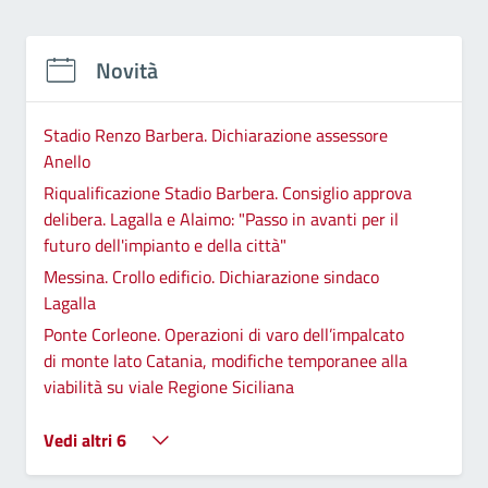
Novità
Stadio Renzo Barbera. Dichiarazione assessore
Anello
Riqualificazione Stadio Barbera. Consiglio approva
delibera. Lagalla e Alaimo: "Passo in avanti per il
futuro dell'impianto e della città"
Messina. Crollo edificio. Dichiarazione sindaco
Lagalla
Ponte Corleone. Operazioni di varo dell’impalcato
di monte lato Catania, modifiche temporanee alla
viabilità su viale Regione Siciliana
Vedi altri 6