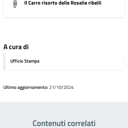
Il Carro risorto delle Rosalie ribelli
A cura di
Ufficio Stampa
Ultimo aggiornamento:
21/10/2024
Contenuti correlati