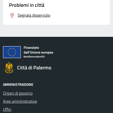
Problemi in città
Segnala disservizio
Città di Palermo
AMMINISTRAZIONE
Organi di governo
Aree amministrative
Uffici