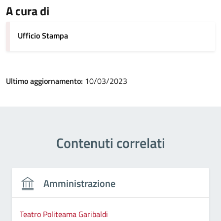
A cura di
Ufficio Stampa
Ultimo aggiornamento:
10/03/2023
Contenuti correlati
Amministrazione
Teatro Politeama Garibaldi