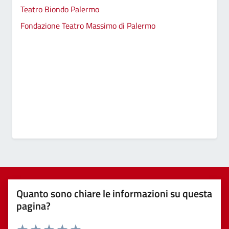
Teatro Biondo Palermo
Fondazione Teatro Massimo di Palermo
Quanto sono chiare le informazioni su questa
pagina?