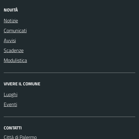
NOVITÀ
Notizie
Comunicati
Avvisi
Scadenze
Modulistica
VIVERE IL COMUNE
Luoghi
Eventi
CONTATTI
Città di Palermo