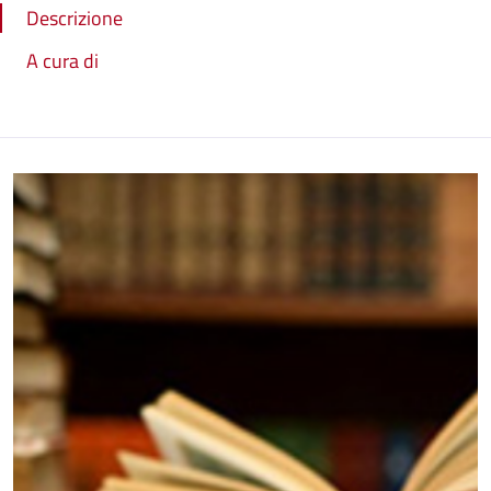
Descrizione
A cura di