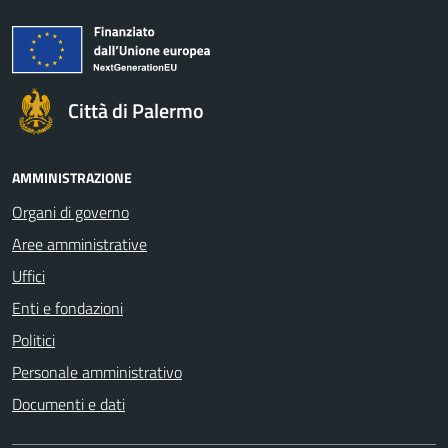
Città di Palermo
AMMINISTRAZIONE
Organi di governo
Aree amministrative
Uffici
Enti e fondazioni
Politici
Personale amministrativo
Documenti e dati