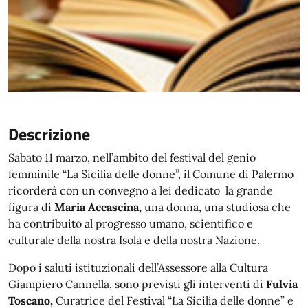
Descrizione
Sabato 11 marzo, nell’ambito del festival del genio
femminile “La Sicilia delle donne”, il Comune di Palermo
ricorderà con un convegno a lei dedicato la grande
figura di
Maria Accascina,
una donna, una studiosa che
ha contribuito al progresso umano, scientifico e
culturale della nostra Isola e della nostra Nazione.
Dopo i saluti istituzionali dell’Assessore alla Cultura
Giampiero Cannella, sono previsti gli interventi di
Fulvia
Toscano,
Curatrice del Festival “La Sicilia delle donne” e