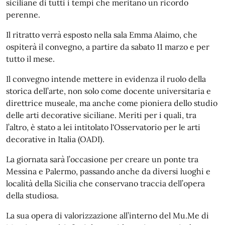
siciliane di tutti i tempi che meritano un ricordo
perenne.
Il ritratto verrà esposto nella sala Emma Alaimo, che
ospiterà il convegno, a partire da sabato 11 marzo e per
tutto il mese.
Il convegno intende mettere in evidenza il ruolo della
storica dell’arte, non solo come docente universitaria e
direttrice museale, ma anche come pioniera dello studio
delle arti decorative siciliane. Meriti per i quali, tra
l’altro, è stato a lei intitolato l'Osservatorio per le arti
decorative in Italia (OADI).
La giornata sarà l’occasione per creare un ponte tra
Messina e Palermo, passando anche da diversi luoghi e
località della Sicilia che conservano traccia dell’opera
della studiosa.
La sua opera di valorizzazione all’interno del Mu.Me di