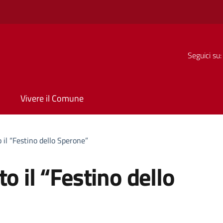
Seguici su:
Vivere il Comune
 il “Festino dello Sperone”
o il “Festino dello