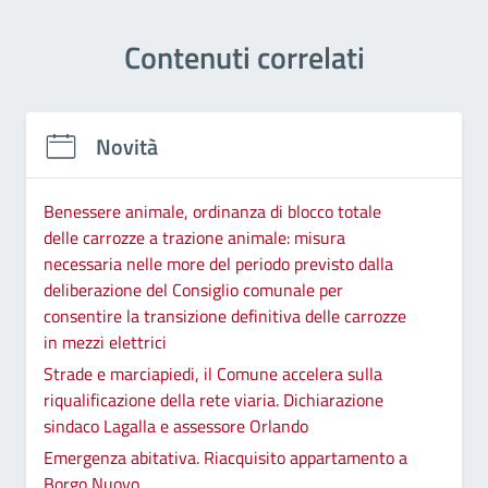
Contenuti correlati
Novità
Benessere animale, ordinanza di blocco totale
delle carrozze a trazione animale: misura
necessaria nelle more del periodo previsto dalla
deliberazione del Consiglio comunale per
consentire la transizione definitiva delle carrozze
in mezzi elettrici
Strade e marciapiedi, il Comune accelera sulla
riqualificazione della rete viaria. Dichiarazione
sindaco Lagalla e assessore Orlando
Emergenza abitativa. Riacquisito appartamento a
Borgo Nuovo