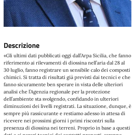
Descrizione
«Gli ultimi dati pubblicati oggi dall’Arpa Sicilia, che fanno
riferimento ai rilevamenti di diossina nell’aria dal 28 al
30 luglio, fanno registrare un sensibile calo dei composti
chimici. Si tratta di risultati già previsti dai tecnici e che
fanno sicuramente ben sperare in vista delle ulteriori
analisi che l’Agenzia regionale per la protezione
dell’ambiente sta svolgendo, confidando in ulteriori
diminuzioni dei livelli registrati. La situazione, dunque, è
sempre più rassicurante e restiamo adesso in attesa di
ricevere nei prossimi giorni i primi riscontri sulla
presenza di diossina nei terreni. Proprio in base a questi