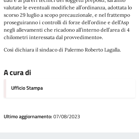
dati e ai pareri tecnici dei soggetti preposti, saranno
valutate le eventuali modifiche all’ordinanza, adottata lo
scorso 29 luglio a scopo precauzionale, e nel frattempo
proseguiranno i controlli di forze dell’ordine e dell’Asp
negli allevamenti che ricadono all’interno dell’area di 4
chilometri interessata dal provvedimento».
Così dichiara il sindaco di Palermo Roberto Lagalla.
A cura di
Ufficio Stampa
Ultimo aggiornamento:
07/08/2023