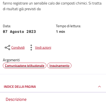
fanno registrare un sensibile calo dei composti chimici. Si tratta
di risultati già previsti da
Data:
Tempo di lettura:
1 min
07 Agosto 2023
Condividi
Vedi azioni
Argomenti
Comunicazione istituzionale
Inquinamento
INDICE DELLA PAGINA
Descrizione