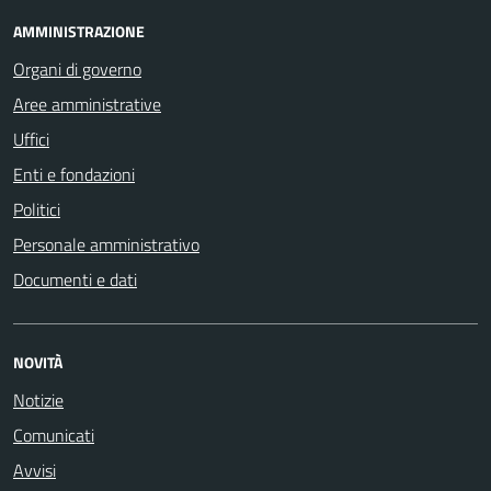
AMMINISTRAZIONE
Organi di governo
Aree amministrative
Uffici
Enti e fondazioni
Politici
Personale amministrativo
Documenti e dati
NOVITÀ
Notizie
Comunicati
Avvisi