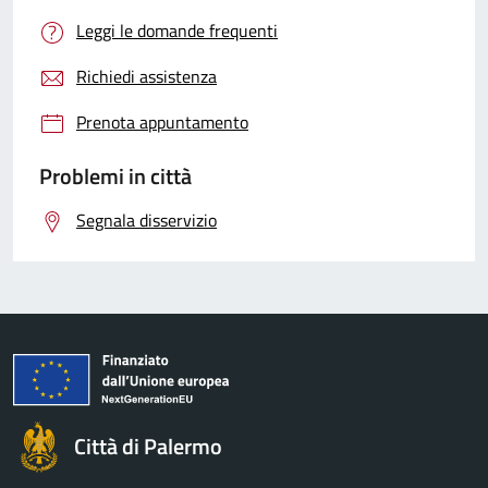
Leggi le domande frequenti
Richiedi assistenza
Prenota appuntamento
Problemi in città
Segnala disservizio
Città di Palermo