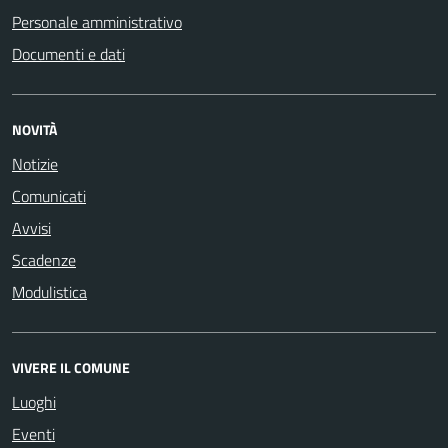
Personale amministrativo
Documenti e dati
NOVITÀ
Notizie
Comunicati
Avvisi
Scadenze
Modulistica
VIVERE IL COMUNE
Luoghi
Eventi