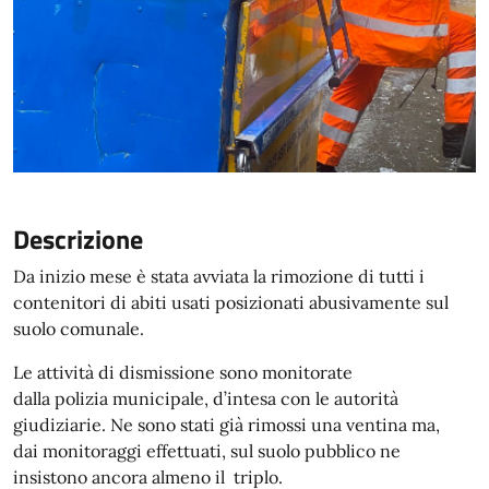
Descrizione
Da inizio mese è stata avviata la rimozione di tutti i
contenitori di abiti usati posizionati abusivamente sul
suolo comunale.
Le attività di dismissione sono monitorate
dalla polizia municipale, d’intesa con le autorità
giudiziarie. Ne sono stati già rimossi una ventina ma,
dai monitoraggi effettuati, sul suolo pubblico ne
insistono ancora almeno il triplo.