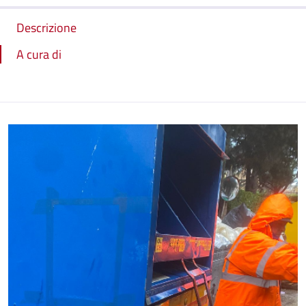
Descrizione
A cura di