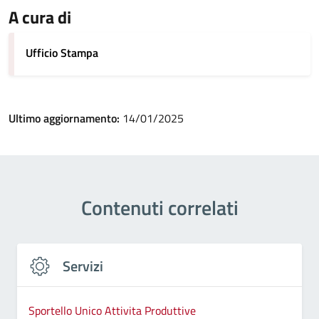
A cura di
Ufficio Stampa
Ultimo aggiornamento:
14/01/2025
Contenuti correlati
Servizi
Sportello Unico Attivita Produttive