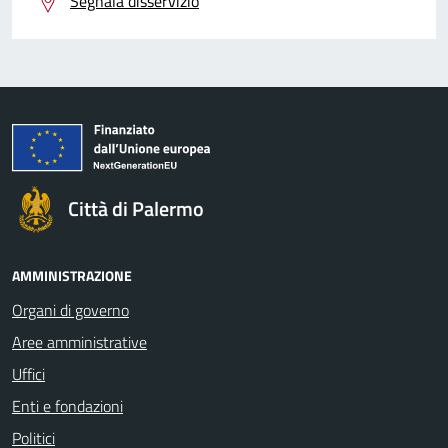
Segnala disservizio
Città di Palermo
AMMINISTRAZIONE
Organi di governo
Aree amministrative
Uffici
Enti e fondazioni
Politici