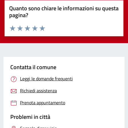
Quanto sono chiare le informazioni su questa
pagina?
Valuta 1 stelle su 5
Valuta 2 stelle su 5
Valuta 3 stelle su 5
Valuta 4 stelle su 5
Valuta 5 stelle su 5
Contatta il comune
Leggi le domande frequenti
Richiedi assistenza
Prenota appuntamento
Problemi in città