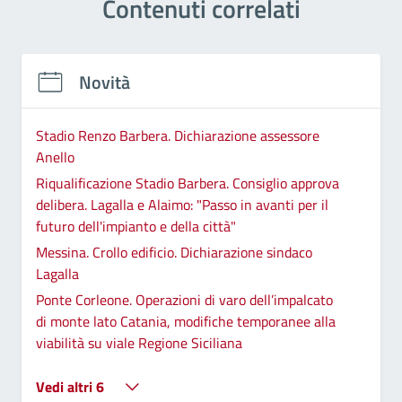
Contenuti correlati
Novità
Stadio Renzo Barbera. Dichiarazione assessore
Anello
Riqualificazione Stadio Barbera. Consiglio approva
delibera. Lagalla e Alaimo: "Passo in avanti per il
futuro dell'impianto e della città"
Messina. Crollo edificio. Dichiarazione sindaco
Lagalla
Ponte Corleone. Operazioni di varo dell’impalcato
di monte lato Catania, modifiche temporanee alla
viabilità su viale Regione Siciliana
Vedi altri 6