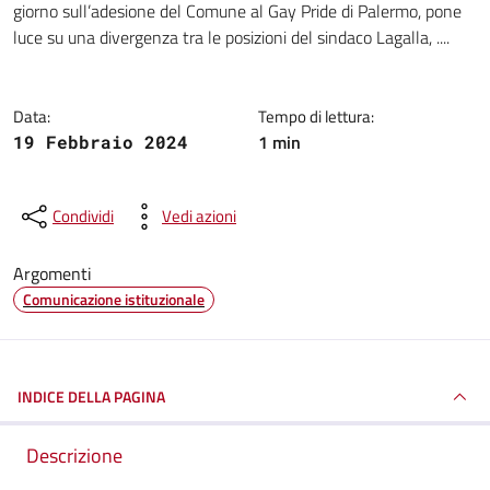
giorno sull’adesione del Comune al Gay Pride di Palermo, pone
luce su una divergenza tra le posizioni del sindaco Lagalla, ....
Data:
Tempo di lettura:
1 min
19 Febbraio 2024
Condividi
Vedi azioni
Argomenti
Comunicazione istituzionale
INDICE DELLA PAGINA
Descrizione