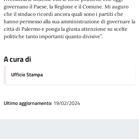
governano il Paese, la Regione e il Comune. Mi auguro
che il sindaco ricordi ancora quali sono i partiti che
hanno permesso alla sua amministrazione di governare la
città di Palermo e ponga la giusta attenzione su scelte
politiche tanto importanti quanto divisive”.
A cura di
Ufficio Stampa
Ultimo aggiornamento:
19/02/2024