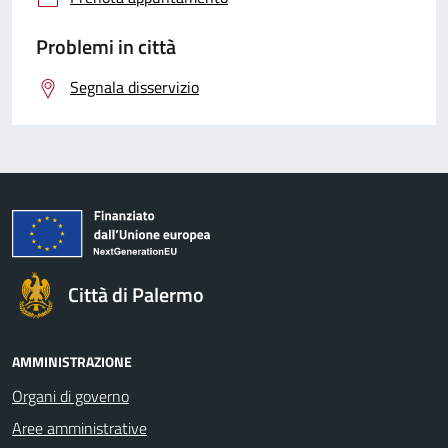
Problemi in città
Segnala disservizio
Città di Palermo
AMMINISTRAZIONE
Organi di governo
Aree amministrative