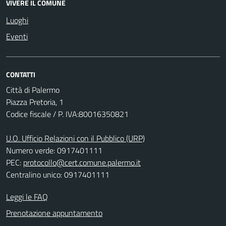
VIVERE IL COMUNE
Luoghi
Eventi
CONTATTI
Città di Palermo
Piazza Pretoria, 1
Codice fiscale / P. IVA:80016350821
U.O. Ufficio Relazioni con il Pubblico (URP)
Numero verde: 0917401111
PEC:
protocollo@cert.comune.palermo.it
Centralino unico: 0917401111
Leggi le FAQ
Prenotazione appuntamento