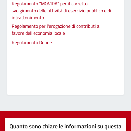
Regolamento "MOVIDA" per il corretto
svolgimento delle attività di esercizio pubblico e di
intrattenimento
Regolamento per l'erogazione di contributi a
favore dell'economia locale
Regolamento Dehors
Quanto sono chiare le informazioni su questa