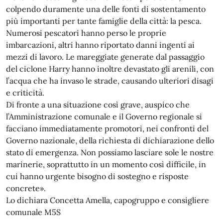
colpendo duramente una delle fonti di sostentamento
più importanti per tante famiglie della città: la pesca.
Numerosi pescatori hanno perso le proprie
imbarcazioni, altri hanno riportato danni ingenti ai
mezzi di lavoro. Le mareggiate generate dal passaggio
del ciclone Harry hanno inoltre devastato gli arenili, con
l’acqua che ha invaso le strade, causando ulteriori disagi
e criticità.
Di fronte a una situazione così grave, auspico che
l’Amministrazione comunale e il Governo regionale si
facciano immediatamente promotori, nei confronti del
Governo nazionale, della richiesta di dichiarazione dello
stato di emergenza. Non possiamo lasciare sole le nostre
marinerie, soprattutto in un momento così difficile, in
cui hanno urgente bisogno di sostegno e risposte
concrete».
Lo dichiara Concetta Amella, capogruppo e consigliere
comunale M5S