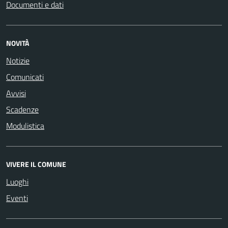
Documenti e dati
NOVITÀ
Notizie
Comunicati
Avvisi
Scadenze
Modulistica
VIVERE IL COMUNE
Luoghi
Eventi