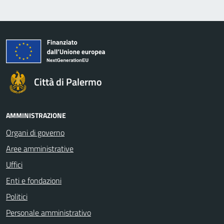
Città di Palermo
AMMINISTRAZIONE
Organi di governo
Aree amministrative
Uffici
Enti e fondazioni
Politici
Personale amministrativo