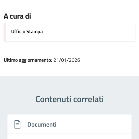
A cura di
Ufficio Stampa
Ultimo aggiornamento:
21/01/2026
Contenuti correlati
Documenti