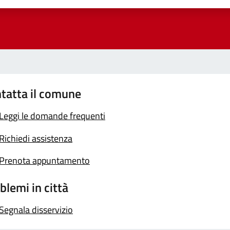
tatta il comune
Leggi le domande frequenti
Richiedi assistenza
Prenota appuntamento
blemi in città
Segnala disservizio