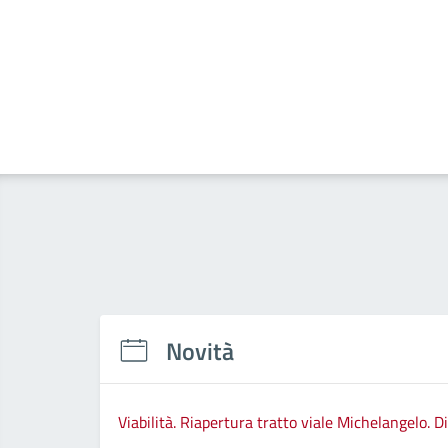
Novità
Viabilità. Riapertura tratto viale Michelangelo. D