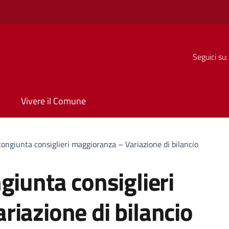
Seguici su:
Vivere il Comune
congiunta consiglieri maggioranza – Variazione di bilancio
giunta consiglieri
iazione di bilancio