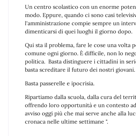
Un centro scolastico con un enorme potenzi
modo. Eppure, quando ci sono casi televisivi,
l'amministrazione compie sempre un interv
dimenticarsi di quei luoghi il giorno dopo.
Qui sta il problema, fare le cose una volta p
comune ogni giorno. È difficile, non lo neg
politica. Basta distinguere i cittadini in seri
basta screditare il futuro dei nostri giovani.
Basta passerelle e ipocrisia.
Ripartiamo dalla scuola, dalla cura del territ
offrendo loro opportunità e un contesto ad
avviso oggi più che mai serve anche alla luce 
cronaca nelle ultime settimane ".