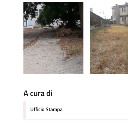
A cura di
Ufficio Stampa