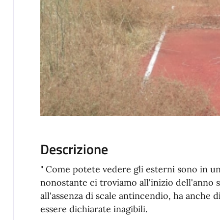
Descrizione
" Come potete vedere gli esterni sono in u
nonostante ci troviamo all'inizio dell'anno s
all'assenza di scale antincendio, ha anche 
essere dichiarate inagibili.