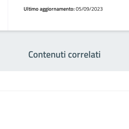
Ultimo aggiornamento:
05/09/2023
Contenuti correlati