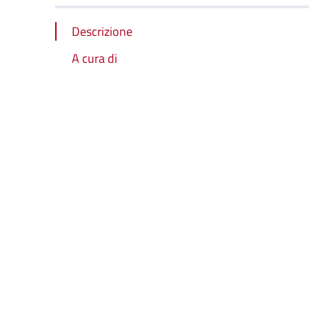
Descrizione
A cura di