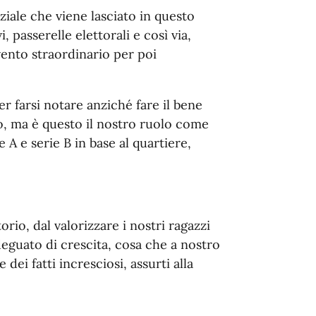
ale che viene lasciato in questo
 passerelle elettorali e così via,
ento straordinario per poi
er farsi notare anziché fare il bene
o, ma è questo il nostro ruolo come
e A e serie B in base al quartiere,
orio, dal valorizzare i nostri ragazzi
eguato di crescita, cosa che a nostro
dei fatti incresciosi, assurti alla