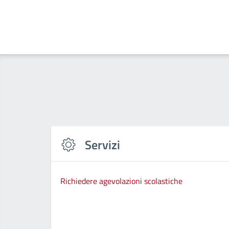
Servizi
Richiedere agevolazioni scolastiche