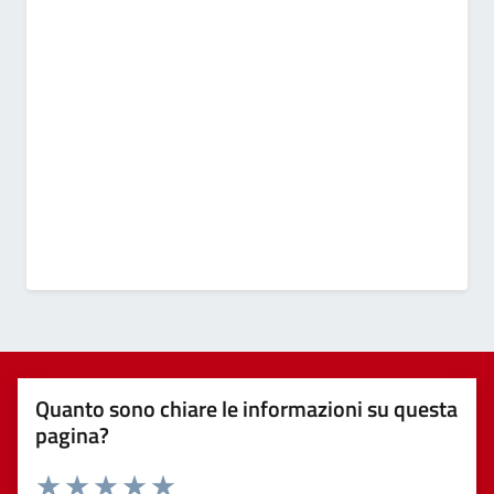
Quanto sono chiare le informazioni su questa
pagina?