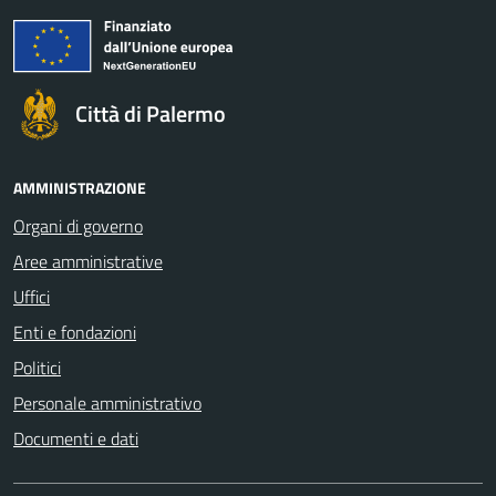
Città di Palermo
AMMINISTRAZIONE
Organi di governo
Aree amministrative
Uffici
Enti e fondazioni
Politici
Personale amministrativo
Documenti e dati