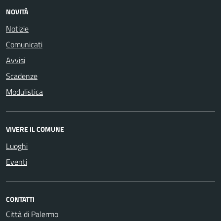
NOVITÀ
Notizie
Comunicati
Avvisi
Scadenze
Modulistica
VIVERE IL COMUNE
Luoghi
Eventi
CONTATTI
Città di Palermo