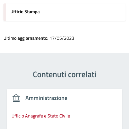
Ufficio Stampa
Ultimo aggiornamento:
17/05/2023
Contenuti correlati
Amministrazione
Ufficio Anagrafe e Stato Civile