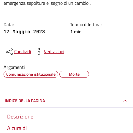
emergenza sepolture e' segno di un cambio...
Data:
Tempo di lettura:
1 min
17 Maggio 2023
Condividi
Vedi azioni
Argomenti
Comunicazione istituzionale
Morte
INDICE DELLA PAGINA
Descrizione
A cura di