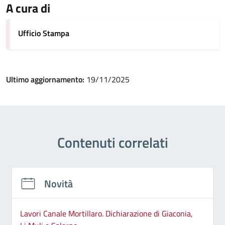
A cura di
Ufficio Stampa
Ultimo aggiornamento:
19/11/2025
Contenuti correlati
Novità
Lavori Canale Mortillaro. Dichiarazione di Giaconia,