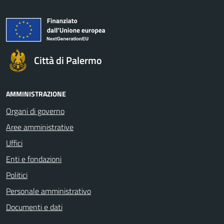
Città di Palermo
AMMINISTRAZIONE
Organi di governo
Aree amministrative
Uffici
Enti e fondazioni
Politici
Personale amministrativo
Documenti e dati