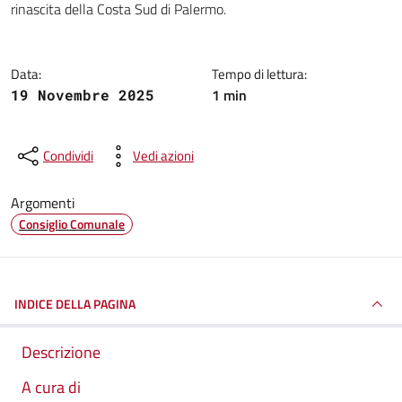
rinascita della Costa Sud di Palermo.
Data:
Tempo di lettura:
1 min
19 Novembre 2025
Condividi
Vedi azioni
Argomenti
Consiglio Comunale
INDICE DELLA PAGINA
Descrizione
A cura di