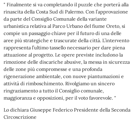
" Finalmente si va completando il puzzle che porterà alla
rinascita della Costa Sud di Palermo. Con l’approvazione
da parte del Consiglio Comunale della variante
urbanistica relativa al Parco Urbano del fiume Oreto, si
compie un passaggio chiave per il futuro di una delle
aree più strategiche e trascurate della città. L’intervento
rappresenta l’ultimo tassello necessario per dare piena
attuazione al progetto. Le opere previste includono la
rimozione delle discariche abusive, la messa in sicurezza
delle zone più compromesse e una profonda
rigenerazione ambientale, con nuove piantumazioni e
attività di rimboschimento. Rivolgiamo un sincero
ringraziamento a tutto il Consiglio comunale,
maggioranza e opposizioni, per il voto favorevole. "
Lo dichiara Giuseppe Federico Presidente della Seconda
Circoscrizione