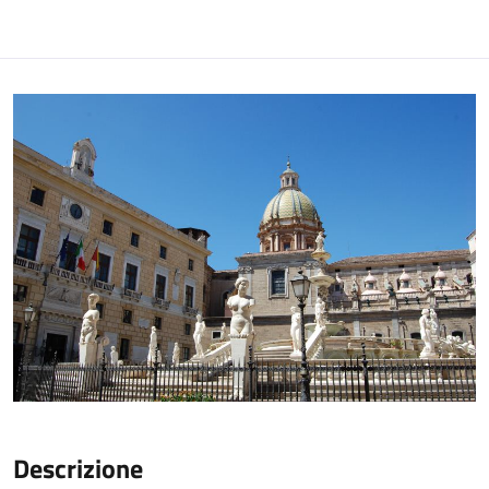
Descrizione