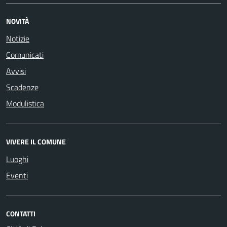
NOVITÀ
Notizie
Comunicati
Avvisi
Scadenze
Modulistica
VIVERE IL COMUNE
Luoghi
Eventi
CONTATTI