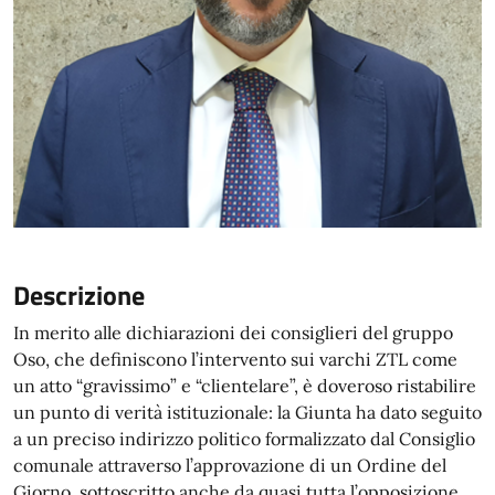
Descrizione
In merito alle dichiarazioni dei consiglieri del gruppo
Oso, che definiscono l’intervento sui varchi ZTL come
un atto “gravissimo” e “clientelare”, è doveroso ristabilire
un punto di verità istituzionale: la Giunta ha dato seguito
a un preciso indirizzo politico formalizzato dal Consiglio
comunale attraverso l’approvazione di un Ordine del
Giorno, sottoscritto anche da quasi tutta l’opposizione.