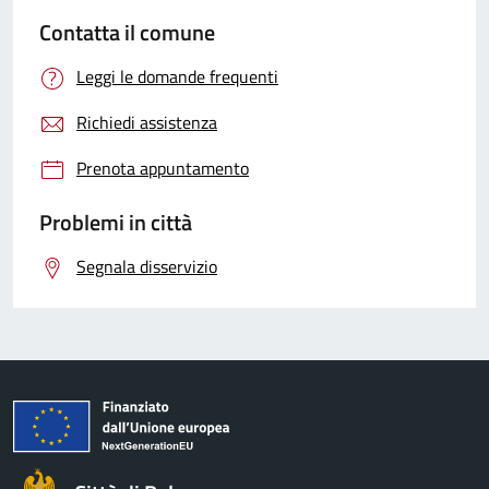
Contatta il comune
Leggi le domande frequenti
Richiedi assistenza
Prenota appuntamento
Problemi in città
Segnala disservizio