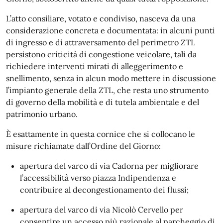
L’atto consiliare, votato e condiviso, nasceva da una
considerazione concreta e documentata: in alcuni punti
di ingresso e di attraversamento del perimetro ZTL
persistono criticità di congestione veicolare, tali da
richiedere interventi mirati di alleggerimento e
snellimento, senza in alcun modo mettere in discussione
l’impianto generale della ZTL, che resta uno strumento
di governo della mobilità e di tutela ambientale e del
patrimonio urbano.
È esattamente in questa cornice che si collocano le
misure richiamate dall’Ordine del Giorno:
apertura del varco di via Cadorna per migliorare
l’accessibilità verso piazza Indipendenza e
contribuire al decongestionamento dei flussi;
apertura del varco di via Nicolò Cervello per
consentire un accesso più razionale al parcheggio di