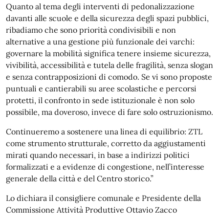
Quanto al tema degli interventi di pedonalizzazione
davanti alle scuole e della sicurezza degli spazi pubblici,
ribadiamo che sono priorità condivisibili e non
alternative a una gestione più funzionale dei varchi:
governare la mobilità significa tenere insieme sicurezza,
vivibilità, accessibilità e tutela delle fragilità, senza slogan
e senza contrapposizioni di comodo. Se vi sono proposte
puntuali e cantierabili su aree scolastiche e percorsi
protetti, il confronto in sede istituzionale è non solo
possibile, ma doveroso, invece di fare solo ostruzionismo.
Continueremo a sostenere una linea di equilibrio: ZTL
come strumento strutturale, corretto da aggiustamenti
mirati quando necessari, in base a indirizzi politici
formalizzati e a evidenze di congestione, nell’interesse
generale della città e del Centro storico.”
Lo dichiara il consigliere comunale e Presidente della
Commissione Attività Produttive Ottavio Zacco