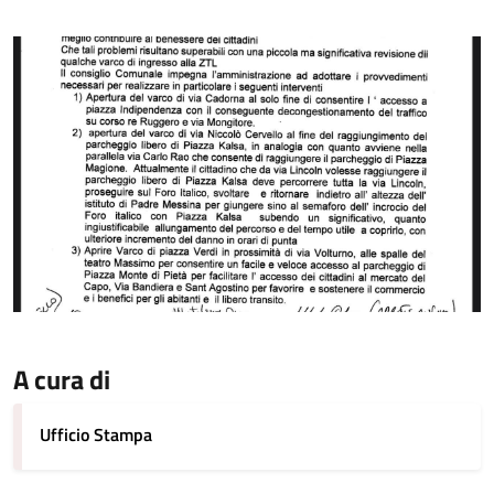
A cura di
Ufficio Stampa