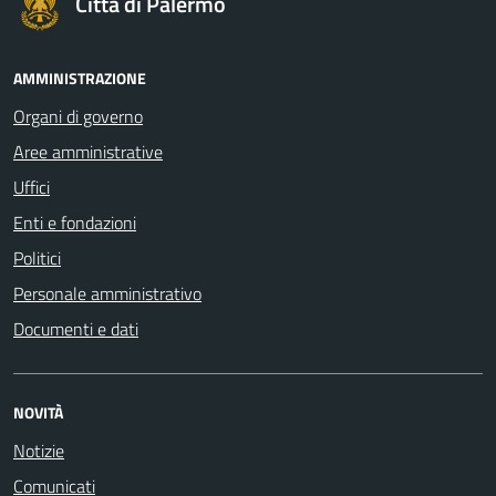
Città di Palermo
AMMINISTRAZIONE
Organi di governo
Aree amministrative
Uffici
Enti e fondazioni
Politici
Personale amministrativo
Documenti e dati
NOVITÀ
Notizie
Comunicati