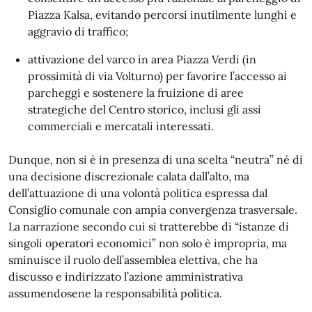
Piazza Kalsa, evitando percorsi inutilmente lunghi e
aggravio di traffico;
attivazione del varco in area Piazza Verdi (in
prossimità di via Volturno) per favorire l’accesso ai
parcheggi e sostenere la fruizione di aree
strategiche del Centro storico, inclusi gli assi
commerciali e mercatali interessati.
Dunque, non si è in presenza di una scelta “neutra” né di
una decisione discrezionale calata dall’alto, ma
dell’attuazione di una volontà politica espressa dal
Consiglio comunale con ampia convergenza trasversale.
La narrazione secondo cui si tratterebbe di “istanze di
singoli operatori economici” non solo è impropria, ma
sminuisce il ruolo dell’assemblea elettiva, che ha
discusso e indirizzato l’azione amministrativa
assumendosene la responsabilità politica.