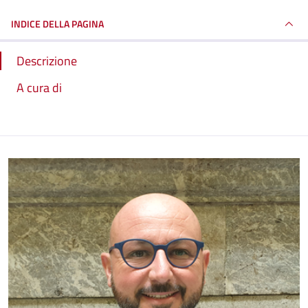
INDICE DELLA PAGINA
Descrizione
A cura di