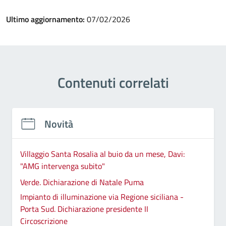
Ultimo aggiornamento:
07/02/2026
Contenuti correlati
Novità
Villaggio Santa Rosalia al buio da un mese, Davi:
"AMG intervenga subito"
Verde. Dichiarazione di Natale Puma
Impianto di illuminazione via Regione siciliana -
Porta Sud. Dichiarazione presidente II
Circoscrizione