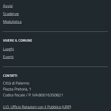
Avvisi
Scadenze
Modulistica
VIVERE IL COMUNE
Luoghi
Eventi
CONTATTI
Città di Palermo
Piazza Pretoria, 1
Codice fiscale / P. IVA:80016350821
U.O. Ufficio Relazioni con il Pubblico (URP)