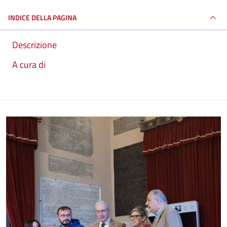
INDICE DELLA PAGINA
Descrizione
A cura di