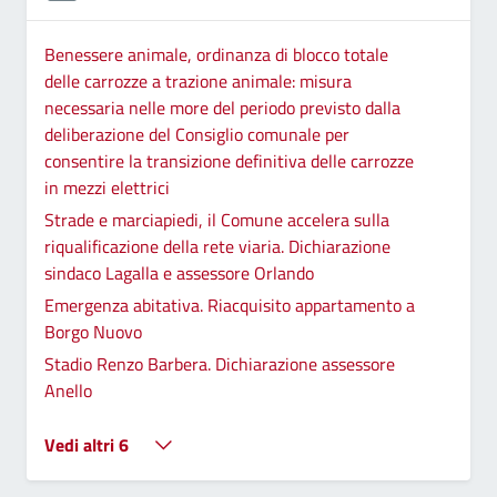
Benessere animale, ordinanza di blocco totale
delle carrozze a trazione animale: misura
necessaria nelle more del periodo previsto dalla
deliberazione del Consiglio comunale per
consentire la transizione definitiva delle carrozze
in mezzi elettrici
Strade e marciapiedi, il Comune accelera sulla
riqualificazione della rete viaria. Dichiarazione
sindaco Lagalla e assessore Orlando
Emergenza abitativa. Riacquisito appartamento a
Borgo Nuovo
Stadio Renzo Barbera. Dichiarazione assessore
Anello
Vedi altri 6