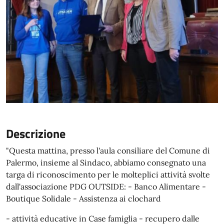
Descrizione
"Questa mattina, presso l'aula consiliare del Comune di
Palermo, insieme al Sindaco, abbiamo consegnato una
targa di riconoscimento per le molteplici attività svolte
dall'associazione PDG OUTSIDE: - Banco Alimentare -
Boutique Solidale - Assistenza ai clochard
- attività educative in Case famiglia - recupero dalle