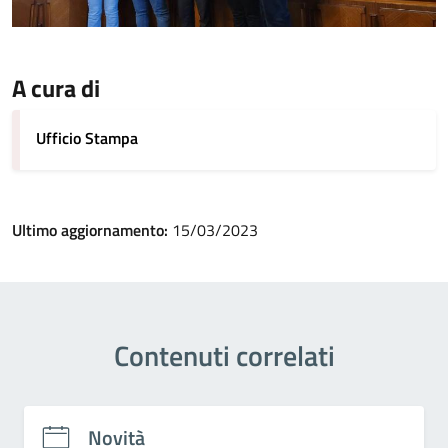
A cura di
Ufficio Stampa
Ultimo aggiornamento:
15/03/2023
Contenuti correlati
Novità