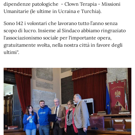
dipendenze patologiche - Clown Terapia - Missioni
Umanitarie (le ultime in Ucraina e Turchia).
Sono 142 i volontari che lavorano tutto l’anno senza
scopo di lucro. Insieme al Sindaco abbiamo ringraziato
l'associazionismo sociale per l'importante opera,
gratuitamente svolta, nella nostra città in favore degli
ultimi".