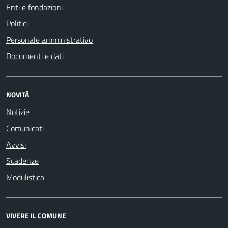
Enti e fondazioni
Politici
Personale amministrativo
Documenti e dati
NOVITÀ
Notizie
Comunicati
Avvisi
Scadenze
Modulistica
VIVERE IL COMUNE