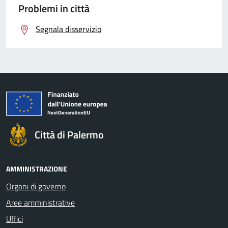
Problemi in città
Segnala disservizio
Città di Palermo
AMMINISTRAZIONE
Organi di governo
Aree amministrative
Uffici