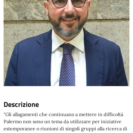
Descrizione
"Gli allagamenti che continuano a mettere in difficoltà
Palermo non sono un tema da utilizzare per iniziative
estemporanee o riunioni di singoli gruppi alla ricerca di