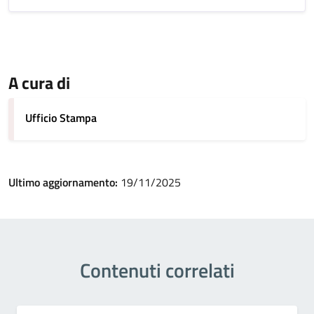
A cura di
Ufficio Stampa
Ultimo aggiornamento:
19/11/2025
Contenuti correlati