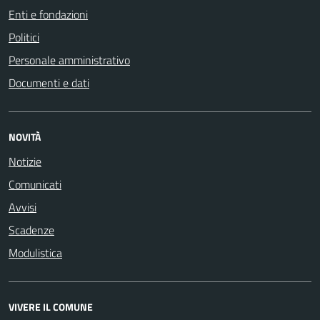
Enti e fondazioni
Politici
Personale amministrativo
Documenti e dati
NOVITÀ
Notizie
Comunicati
Avvisi
Scadenze
Modulistica
VIVERE IL COMUNE