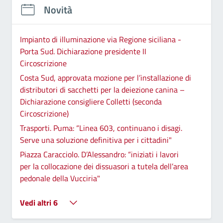
Novità
Impianto di illuminazione via Regione siciliana -
Porta Sud. Dichiarazione presidente II
Circoscrizione
Costa Sud, approvata mozione per l’installazione di
distributori di sacchetti per la deiezione canina –
Dichiarazione consigliere Colletti (seconda
Circoscrizione)
Trasporti. Puma: “Linea 603, continuano i disagi.
Serve una soluzione definitiva per i cittadini"
Piazza Caracciolo. D’Alessandro: “iniziati i lavori
per la collocazione dei dissuasori a tutela dell’area
pedonale della Vucciria"
Vedi altri 6