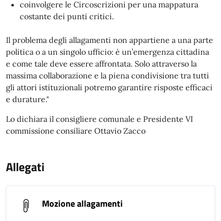
coinvolgere le Circoscrizioni per una mappatura
costante dei punti critici.
Il problema degli allagamenti non appartiene a una parte
politica o a un singolo ufficio: è un’emergenza cittadina
e come tale deve essere affrontata. Solo attraverso la
massima collaborazione e la piena condivisione tra tutti
gli attori istituzionali potremo garantire risposte efficaci
e durature."
Lo dichiara il consigliere comunale e Presidente VI
commissione consiliare Ottavio Zacco
Allegati
Mozione allagamenti