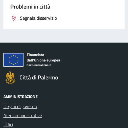
Problemi in città
Segnala disservizio
Città di Palermo
AMMINISTRAZIONE
Organi di governo
Aree amministrative
Uffici