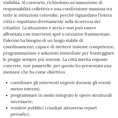
visibilità. Al contrario, richiedono un'assunzione di
responsabilità collettiva e una condivisione massima tra
tutte le istituzioni coinvolte, perché riguardano l’intera
città e impattano direttamente sulla sicurezza dei
cittadini. La situazione è seria e non può essere
affrontata con interventi spot o iniziative frammentate.
Palermo ha bisogno di un luogo stabile di
coordinamento, capace di mettere insieme competenze,
programmazione e soluzioni immediate per fronteggiare
le piogge sempre più intense. La città merita risposte
concrete, non passerelle, per questo ho presentato una
mozione che ha come obiettivo:
coordinare gli interventi urgenti durante gli eventi
meteo estremi;
programmare in modo integrato le opere strutturali
necessarie;
rendere pubblici i risultati attraverso report
periodici;