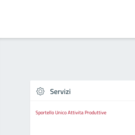
Servizi
Sportello Unico Attivita Produttive