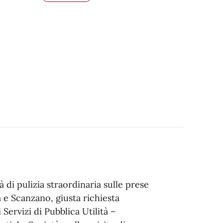
 di pulizia straordinaria sulle prese
ma e Scanzano, giusta richiesta
 Servizi di Pubblica Utilità –