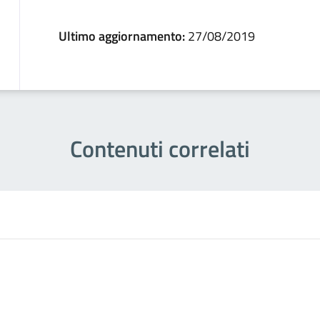
Ultimo aggiornamento:
27/08/2019
Contenuti correlati