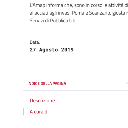
Dettagli della notizi
L'Amap informa che, sono in corso le attività di 
allacciati agli invasi Poma e Scanzano, giusta 
Servizi di Pubblica Uti
Data:
27 Agosto 2019
INDICE DELLA PAGINA
Descrizione
A cura di