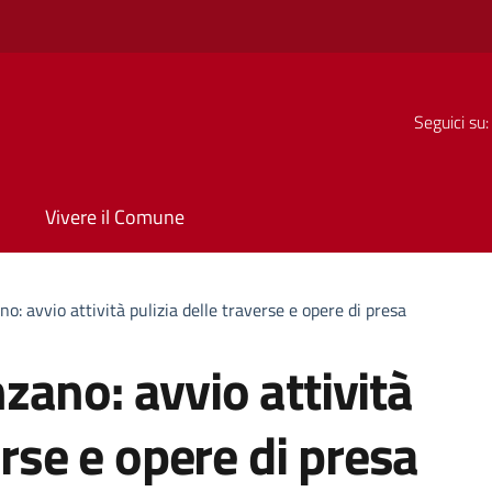
Seguici su:
Vivere il Comune
: avvio attività pulizia delle traverse e opere di presa
ano: avvio attività
erse e opere di presa