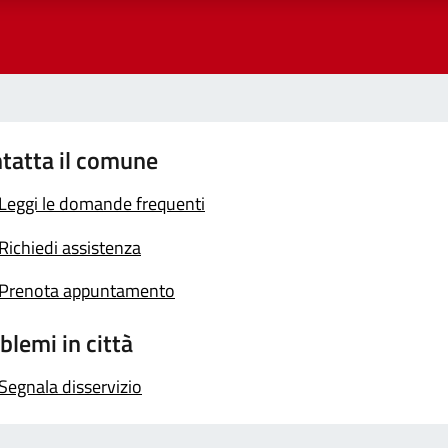
tatta il comune
Leggi le domande frequenti
Richiedi assistenza
Prenota appuntamento
blemi in città
Segnala disservizio