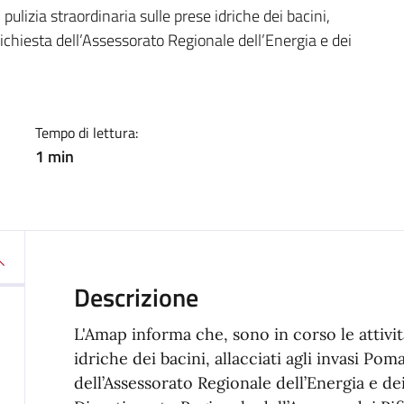
a
pulizia straordinaria sulle prese idriche dei bacini,
richiesta dell’Assessorato Regionale dell’Energia e dei
Tempo di lettura:
1 min
Descrizione
L'Amap informa che, sono in corso le attività
idriche dei bacini, allacciati agli invasi Po
dell’Assessorato Regionale dell’Energia e dei