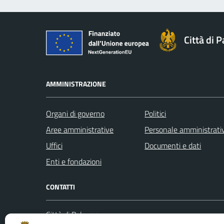
Città di 
AMMINISTRAZIONE
Organi di governo
Politici
Aree amministrative
Personale amministrati
Uffici
Documenti e dati
Enti e fondazioni
CONTATTI
Città di Palermo
Leggi le