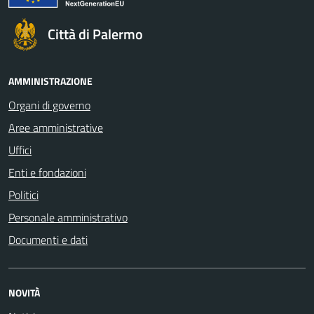
Città di Palermo
AMMINISTRAZIONE
Organi di governo
Aree amministrative
Uffici
Enti e fondazioni
Politici
Personale amministrativo
Documenti e dati
NOVITÀ