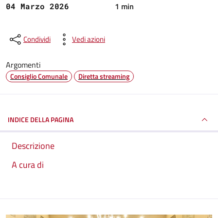
1 min
04 Marzo 2026
Condividi
Vedi azioni
Argomenti
Consiglio Comunale
Diretta streaming
INDICE DELLA PAGINA
Descrizione
A cura di