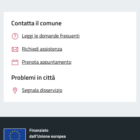
Contatta il comune
Leggi le domande frequenti
Richiedi assistenza
Prenota appuntamento
Problemi in città
Segnala disservizio