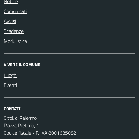
Notizie
Comunicati
Avvisi
Scadenze
Modulistica
VIVERE IL COMUNE
Luoghi
Eventi
CONTATTI
Città di Palermo
Piazza Pretoria, 1
Codice fiscale / P. IVA:80016350821