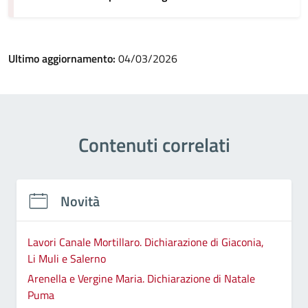
Ultimo aggiornamento:
04/03/2026
Contenuti correlati
Novità
Lavori Canale Mortillaro. Dichiarazione di Giaconia,
Li Muli e Salerno
Arenella e Vergine Maria. Dichiarazione di Natale
Puma