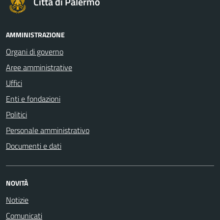
Città di Palermo
AMMINISTRAZIONE
Organi di governo
Aree amministrative
Uffici
Enti e fondazioni
Politici
Personale amministrativo
Documenti e dati
NOVITÀ
Notizie
Comunicati