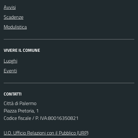
Avvisi
Scadenze
Modulistica
VIVERE IL COMUNE
Luoghi
Eventi
CONTATTI
Città di Palermo
Piazza Pretoria, 1
Codice fiscale / P. IVA:80016350821
U.O. Ufficio Relazioni con il Pubblico (URP)