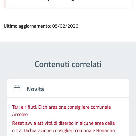
Ultimo aggiornamento:
05/02/2026
Contenuti correlati
Novità
Tari e rifiuti. Dichiarazione consigliere comunale
Arcoleo
Reset avvia attività di diserbo in alcune aree della
città. Dichiarazione consiglieri comunale Bonanno