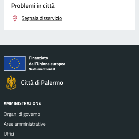
Problemi in città
Segnala disservizio
Città di Palermo
AMMINISTRAZIONE
Organi di governo
Aree amministrative
Uffici