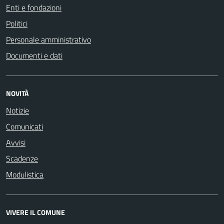
Enti e fondazioni
Politici
Personale amministrativo
Documenti e dati
NOVITÀ
Notizie
Comunicati
Avvisi
Scadenze
Modulistica
VIVERE IL COMUNE