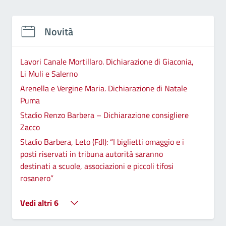
Novità
Lavori Canale Mortillaro. Dichiarazione di Giaconia,
Li Muli e Salerno
Arenella e Vergine Maria. Dichiarazione di Natale
Puma
Stadio Renzo Barbera – Dichiarazione consigliere
Zacco
Stadio Barbera, Leto (FdI): “I biglietti omaggio e i
posti riservati in tribuna autorità saranno
destinati a scuole, associazioni e piccoli tifosi
rosanero”
Vedi altri 6