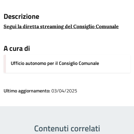
Descrizione
Segui la diretta streaming del Consiglio Comunale
A cura di
Ufficio autonomo per il Consiglio Comunale
Ultimo aggiornamento:
03/04/2025
Contenuti correlati