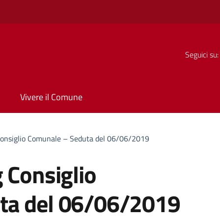
Seguici su:
Vivere il Comune
Consiglio Comunale – Seduta del 06/06/2019
 Consiglio
ta del 06/06/2019