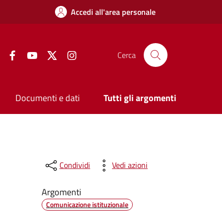
Accedi all'area personale
Facebook
YouTube
Twitter
Instagram
Cerca
Documenti e dati
Tutti gli argomenti
Condividi
Vedi azioni
Argomenti
Comunicazione istituzionale