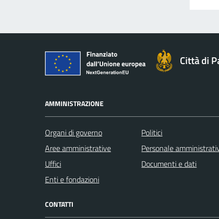
Città di 
AMMINISTRAZIONE
Organi di governo
Politici
Aree amministrative
Personale amministrati
Uffici
Documenti e dati
Enti e fondazioni
CONTATTI