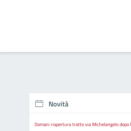
Novità
Domani riapertura tratto via Michelangelo dopo l