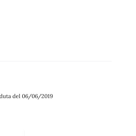
eduta del 06/06/2019