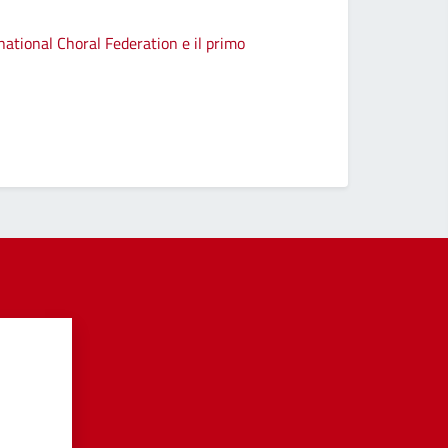
ational Choral Federation e il primo