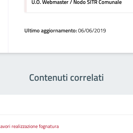
U.O. Webmaster / Nodo SITR Comunale
Ultimo aggiornamento:
06/06/2019
Contenuti correlati
avori realizzazione fognatura