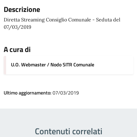
Descrizione
Diretta Streaming Consiglio Comunale - Seduta del
07/03/2019
A cura di
U.O. Webmaster / Nodo SITR Comunale
Ultimo aggiornamento:
07/03/2019
Contenuti correlati