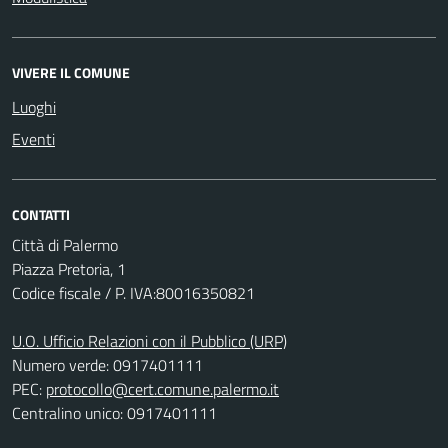
VIVERE IL COMUNE
Luoghi
Eventi
CONTATTI
Città di Palermo
Piazza Pretoria, 1
Codice fiscale / P. IVA:80016350821
U.O. Ufficio Relazioni con il Pubblico (URP)
Numero verde: 0917401111
PEC:
protocollo@cert.comune.palermo.it
Centralino unico: 0917401111