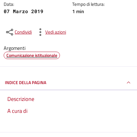
Data:
Tempo di lettura:
1 min
07 Marzo 2019
Condividi
Vedi azioni
Argomenti
Comunicazione istituzionale
INDICE DELLA PAGINA
Descrizione
A cura di