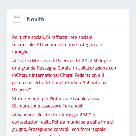
Novità
Politiche sociali. Si rafforza rete sociale
territoriale. Attivi nuovi Centri sostegno alle
famiglie
Al Teatro Massimo di Palermo dal 27 al 30 luglio
una grande Rassegna Corale, in collaborazione con
InChorus International Choral Federation e il
primo concerto del Coro Cittadino "InCanto per
Palermo"
Stati Generali per l’Infanzia e l’Adolescenza -
Dichiarazione assessore Ferrandelli
Abbandono illecito dei rifiuti: già 2.500 le
contestazioni della Polizia municipale dalla fine di
giugno. Proseguono controlli con fototrappole,