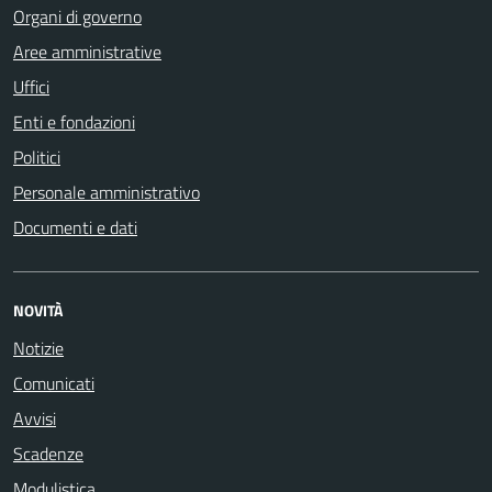
Organi di governo
Aree amministrative
Uffici
Enti e fondazioni
Politici
Personale amministrativo
Documenti e dati
NOVITÀ
Notizie
Comunicati
Avvisi
Scadenze
Modulistica