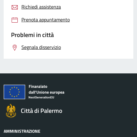
Richiedi assistenza
Prenota appuntamento
Problemi in città
Segnala disservizio
Città di Palermo
AMMINISTRAZIONE