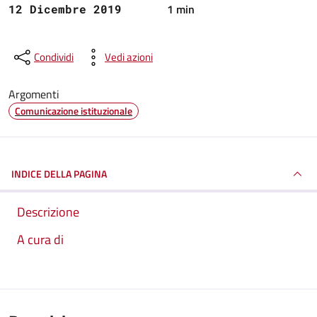
1 min
12 Dicembre 2019
Condividi
Vedi azioni
Argomenti
Comunicazione istituzionale
INDICE DELLA PAGINA
Descrizione
A cura di