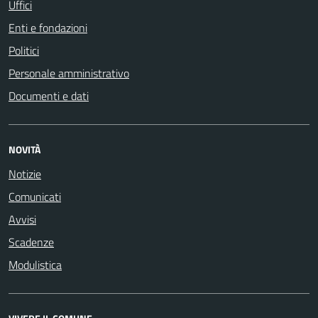
Uffici
Enti e fondazioni
Politici
Personale amministrativo
Documenti e dati
NOVITÀ
Notizie
Comunicati
Avvisi
Scadenze
Modulistica