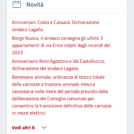
Novità
Anniversari. Costa e Cassarà. Dichiarazione
sindaco Lagalla
Borgo Nuovo, il sindaco consegna gli ultimi 3
appartamenti di via Erice colpiti dagli incendi del
2023
Anniversario Nino Agostino e Ida Castelluccio,
dichiarazione del sindaco Lagalla
Benessere animale, ordinanza di blocco totale
delle carrozze a trazione animale: misura
necessaria nelle more del periodo previsto dalla
deliberazione del Consiglio comunale per
consentire la transizione definitiva delle carrozze
in mezzi elettrici
Vedi altri 6