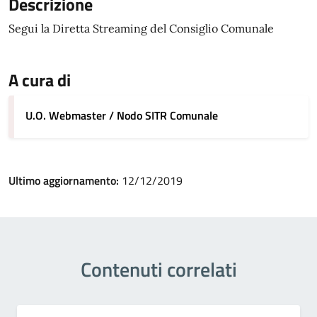
Descrizione
Segui la Diretta Streaming del Consiglio Comunale
A cura di
U.O. Webmaster / Nodo SITR Comunale
Ultimo aggiornamento:
12/12/2019
Contenuti correlati