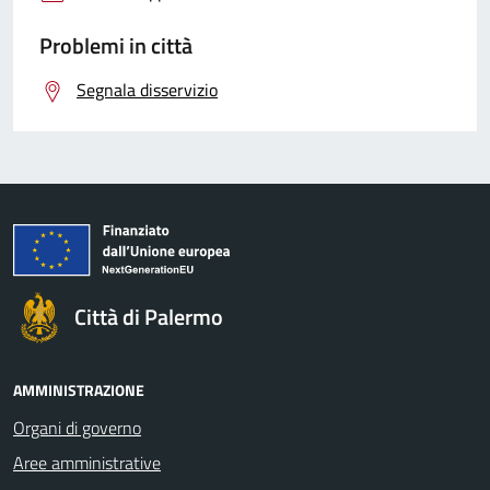
Problemi in città
Segnala disservizio
Città di Palermo
AMMINISTRAZIONE
Organi di governo
Aree amministrative