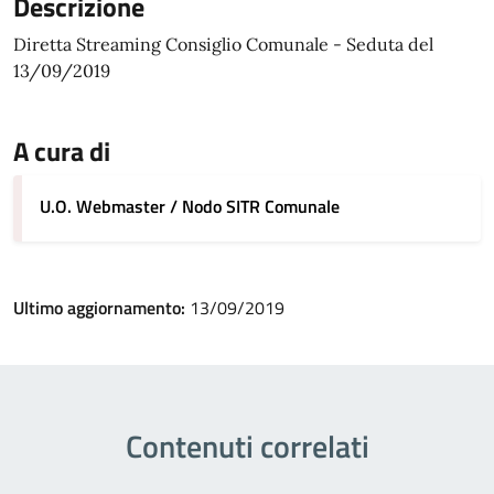
Descrizione
Diretta Streaming Consiglio Comunale - Seduta del
13/09/2019
A cura di
U.O. Webmaster / Nodo SITR Comunale
Ultimo aggiornamento:
13/09/2019
Contenuti correlati