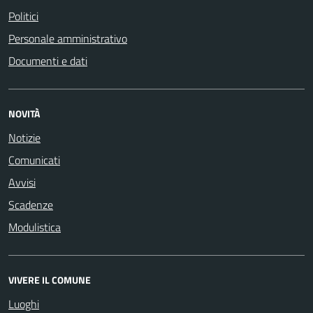
Politici
Personale amministrativo
Documenti e dati
NOVITÀ
Notizie
Comunicati
Avvisi
Scadenze
Modulistica
VIVERE IL COMUNE
Luoghi