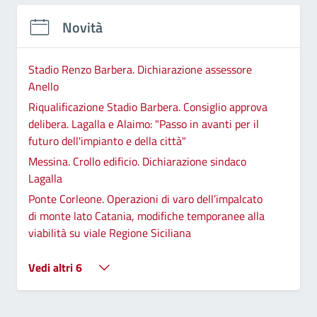
Novità
Stadio Renzo Barbera. Dichiarazione assessore
Anello
Riqualificazione Stadio Barbera. Consiglio approva
delibera. Lagalla e Alaimo: "Passo in avanti per il
futuro dell'impianto e della città"
Messina. Crollo edificio. Dichiarazione sindaco
Lagalla
Ponte Corleone. Operazioni di varo dell’impalcato
di monte lato Catania, modifiche temporanee alla
viabilità su viale Regione Siciliana
Vedi altri 6