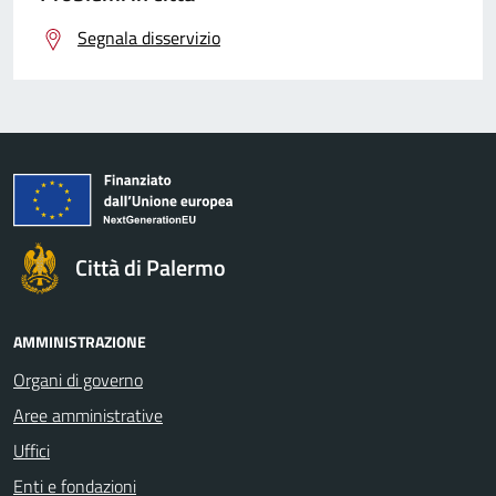
Segnala disservizio
Città di Palermo
AMMINISTRAZIONE
Organi di governo
Aree amministrative
Uffici
Enti e fondazioni