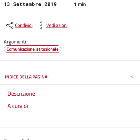
1 min
13 Settembre 2019
Condividi
Vedi azioni
Argomenti
Comunicazione istituzionale
INDICE DELLA PAGINA
Descrizione
A cura di