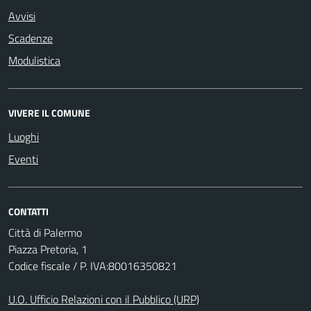
Avvisi
Scadenze
Modulistica
VIVERE IL COMUNE
Luoghi
Eventi
CONTATTI
Città di Palermo
Piazza Pretoria, 1
Codice fiscale / P. IVA:80016350821
U.O. Ufficio Relazioni con il Pubblico (URP)