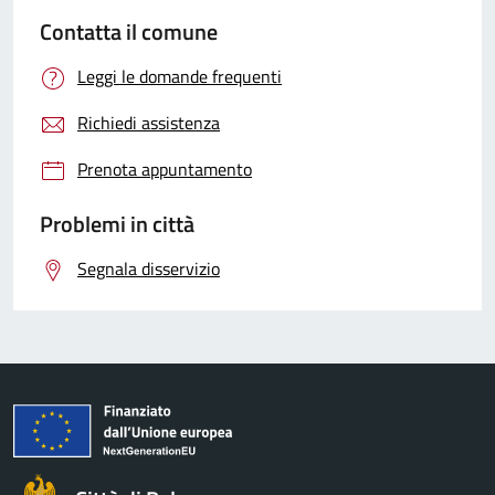
Contatta il comune
Leggi le domande frequenti
Richiedi assistenza
Prenota appuntamento
Problemi in città
Segnala disservizio