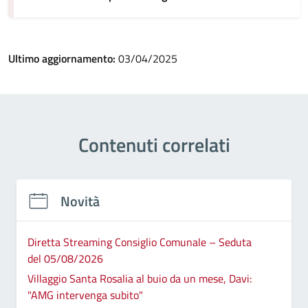
Ultimo aggiornamento:
03/04/2025
Contenuti correlati
Novità
Diretta Streaming Consiglio Comunale – Seduta
del 05/08/2026
Villaggio Santa Rosalia al buio da un mese, Davi:
"AMG intervenga subito"