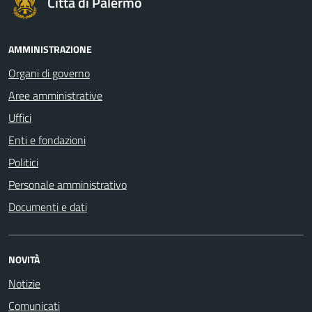
Città di Palermo
AMMINISTRAZIONE
Organi di governo
Aree amministrative
Uffici
Enti e fondazioni
Politici
Personale amministrativo
Documenti e dati
NOVITÀ
Notizie
Comunicati