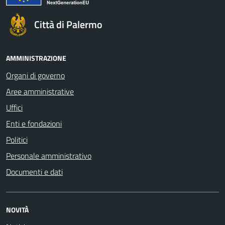
Città di Palermo
AMMINISTRAZIONE
Organi di governo
Aree amministrative
Uffici
Enti e fondazioni
Politici
Personale amministrativo
Documenti e dati
NOVITÀ