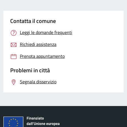
Contatta il comune
Leggi le domande frequenti
Richiedi assistenza
Prenota appuntamento
Problemi in città
Segnala disservizio