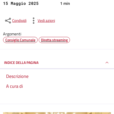
1 min
15 Maggio 2025
Condividi
Vedi azioni
Argomenti
Consiglio Comunale
Diretta streaming
INDICE DELLA PAGINA
Descrizione
A cura di