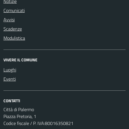
Notizie
Comunicati
Avvisi
Scadenze
Modulistica
VIVERE IL COMUNE
Luoghi
Eventi
CONTATTI
Città di Palermo
Piazza Pretoria, 1
Codice fiscale / P. IVA:80016350821