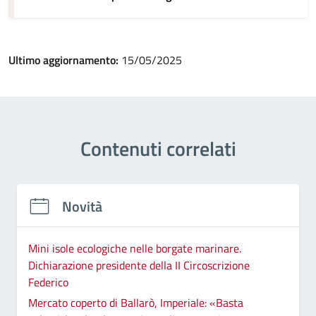
Ultimo aggiornamento:
15/05/2025
Contenuti correlati
Novità
Mini isole ecologiche nelle borgate marinare.
Dichiarazione presidente della II Circoscrizione
Federico
Mercato coperto di Ballarò, Imperiale: «Basta