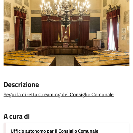
Descrizione
Segui la diretta streaming del Consiglio Comunale
A cura di
Ufficio autonomo per il Consiglio Comunale