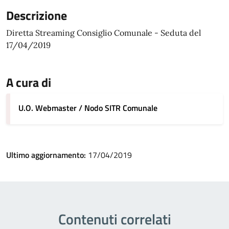
Descrizione
Diretta Streaming Consiglio Comunale - Seduta del
17/04/2019
A cura di
U.O. Webmaster / Nodo SITR Comunale
Ultimo aggiornamento:
17/04/2019
Contenuti correlati