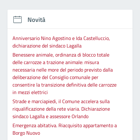
Novità
Anniversario Nino Agostino e Ida Castelluccio,
dichiarazione del sindaco Lagalla
Benessere animale, ordinanza di blocco totale
delle carrozze a trazione animale: misura
necessaria nelle more del periodo previsto dalla
deliberazione del Consiglio comunale per
consentire la transizione definitiva delle carrozze
in mezzi elettrici
Strade e marciapiedi, il Comune accelera sulla
riqualificazione della rete viaria. Dichiarazione
sindaco Lagalla e assessore Orlando
Emergenza abitativa. Riacquisito appartamento a
Borgo Nuovo