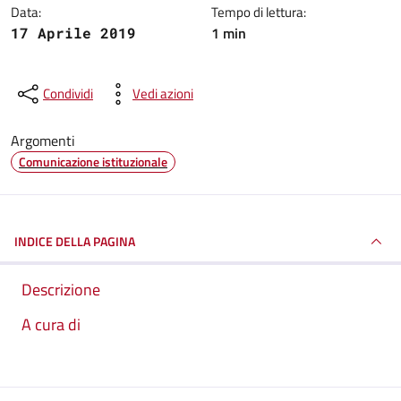
Data:
Tempo di lettura:
1 min
17 Aprile 2019
Condividi
Vedi azioni
Argomenti
Comunicazione istituzionale
INDICE DELLA PAGINA
Descrizione
A cura di