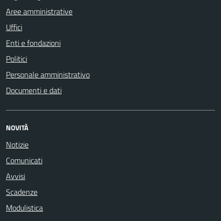
Aree amministrative
Uffici
Enti e fondazioni
Politici
Personale amministrativo
Documenti e dati
NOVITÀ
Notizie
Comunicati
Avvisi
Scadenze
Modulistica