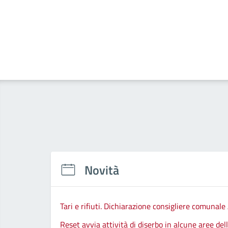
Novità
Tari e rifiuti. Dichiarazione consigliere comunale
Reset avvia attività di diserbo in alcune aree de