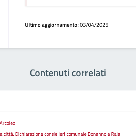
Ultimo aggiornamento:
03/04/2025
Contenuti correlati
 Arcoleo
lla città. Dichiarazione consiglieri comunale Bonanno e Raja