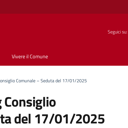
Seguici su:
Vivere il Comune
Consiglio Comunale – Seduta del 17/01/2025
 Consiglio
ta del 17/01/2025