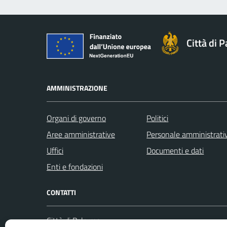
Città di 
AMMINISTRAZIONE
Organi di governo
Politici
Aree amministrative
Personale amministrati
Uffici
Documenti e dati
Enti e fondazioni
CONTATTI
Città di Palermo
Leggi le