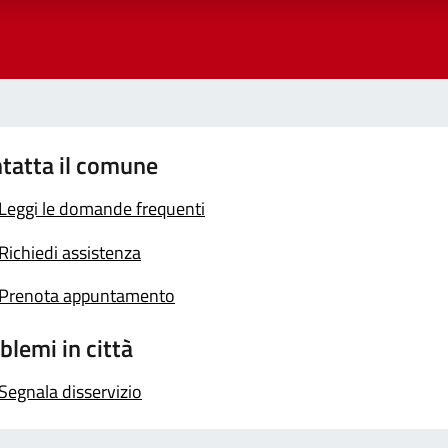
tatta il comune
Leggi le domande frequenti
Richiedi assistenza
Prenota appuntamento
blemi in città
Segnala disservizio