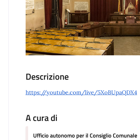
Descrizione
https://youtube.com/live/5XoBUpaQDX4
A cura di
Ufficio autonomo per il Consiglio Comunale