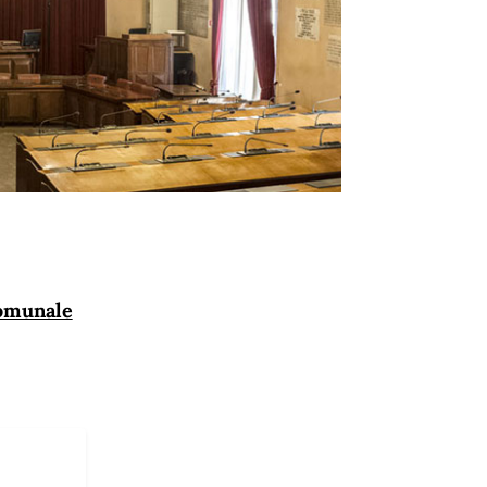
Comunale