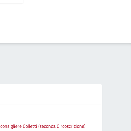
consigliere Colletti (seconda Circoscrizione)