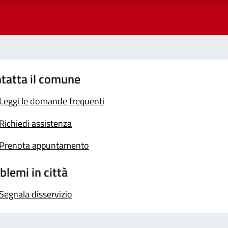
tatta il comune
Leggi le domande frequenti
Richiedi assistenza
Prenota appuntamento
blemi in città
Segnala disservizio