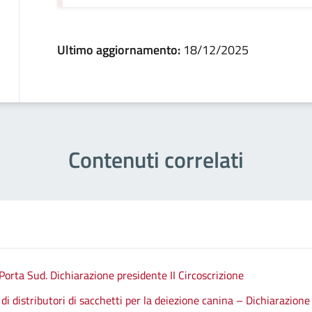
Ultimo aggiornamento:
18/12/2025
Contenuti correlati
 Porta Sud. Dichiarazione presidente II Circoscrizione
i distributori di sacchetti per la deiezione canina – Dichiarazione 