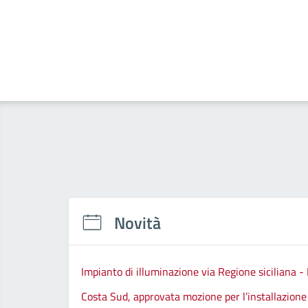
Novità
Impianto di illuminazione via Regione siciliana -
Costa Sud, approvata mozione per l’installazione d