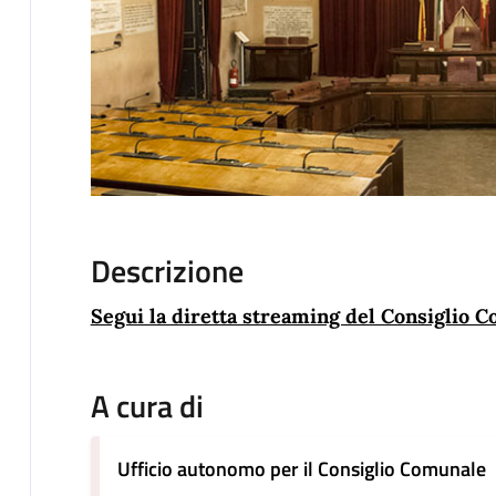
Descrizione
Segui la diretta streaming del Consiglio 
A cura di
Ufficio autonomo per il Consiglio Comunale