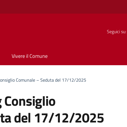
Seguici su:
Vivere il Comune
Consiglio Comunale – Seduta del 17/12/2025
 Consiglio
ta del 17/12/2025