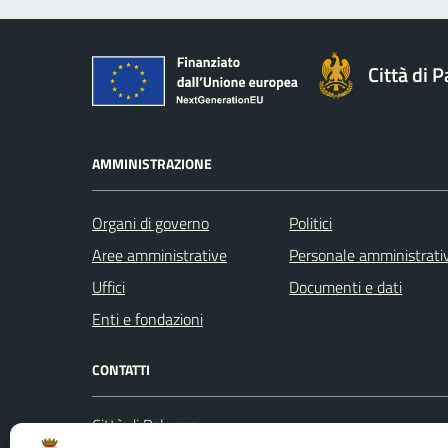
Città di 
AMMINISTRAZIONE
Organi di governo
Politici
Aree amministrative
Personale amministrati
Uffici
Documenti e dati
Enti e fondazioni
CONTATTI
Città di Palermo
Leggi le