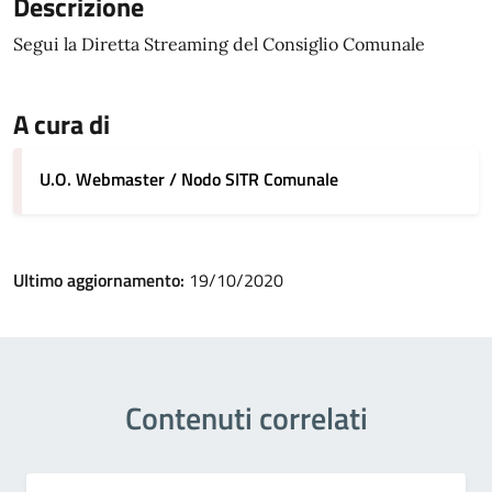
Descrizione
Segui la Diretta Streaming del Consiglio Comunale
A cura di
U.O. Webmaster / Nodo SITR Comunale
Ultimo aggiornamento:
19/10/2020
Contenuti correlati