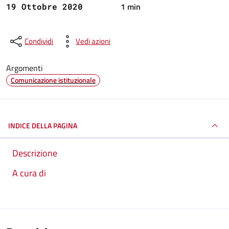
1 min
19 Ottobre 2020
Condividi
Vedi azioni
Argomenti
Comunicazione istituzionale
INDICE DELLA PAGINA
Descrizione
A cura di