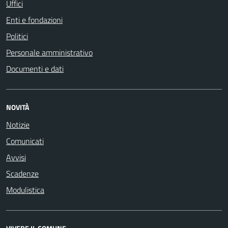
Uffici
Enti e fondazioni
Politici
Personale amministrativo
Documenti e dati
NOVITÀ
Notizie
Comunicati
Avvisi
Scadenze
Modulistica