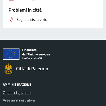
Problemi in città
Segnala disservizio
Città di Palermo
AMMINISTRAZIONE
Organi di governo
Aree amministrative