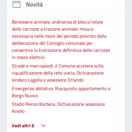
Novità
Benessere animale, ordinanza di blocco totale
delle carrozze a trazione animale: misura
necessaria nelle more del periodo previsto dalla
deliberazione del Consiglio comunale per
consentire la transizione definitiva delle carrozze
in mezzi elettrici
Strade e marciapiedi, il Comune accelera sulla
riqualificazione della rete viaria. Dichiarazione
sindaco Lagalla e assessore Orlando
Emergenza abitativa. Riacquisito appartamento a
Borgo Nuovo
Stadio Renzo Barbera. Dichiarazione assessore
Anello
Vedi altri 6