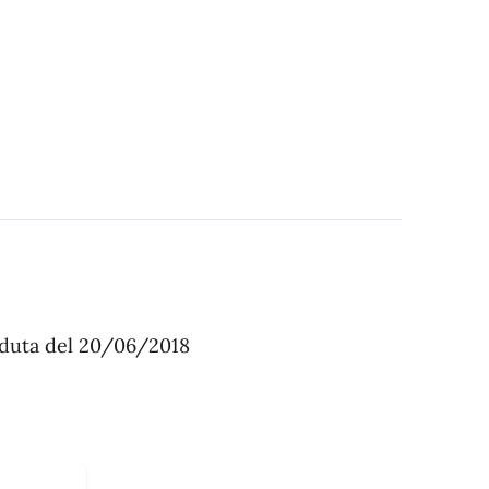
eduta del 20/06/2018