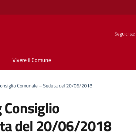
Seguici su:
Vivere il Comune
Consiglio Comunale – Seduta del 20/06/2018
 Consiglio
ta del 20/06/2018