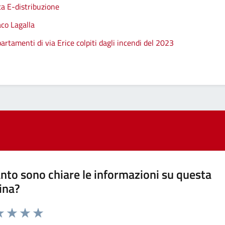
ta E-distribuzione
aco Lagalla
artamenti di via Erice colpiti dagli incendi del 2023
nto sono chiare le informazioni su questa
ina?