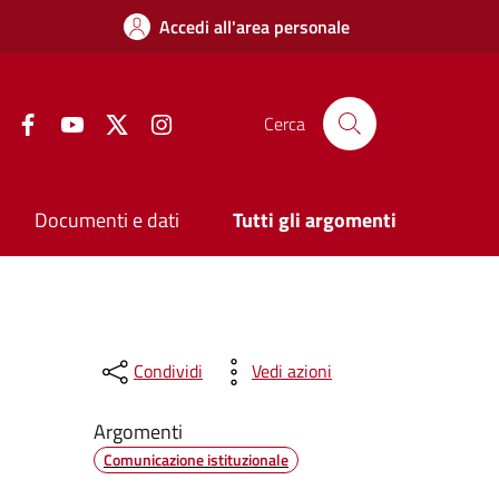
Accedi all'area personale
Facebook
YouTube
Twitter
Instagram
Cerca
Documenti e dati
Tutti gli argomenti
Condividi
Vedi azioni
Argomenti
Comunicazione istituzionale