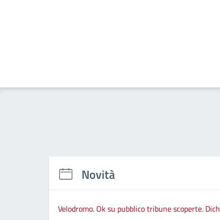
Novità
Velodromo. Ok su pubblico tribune scoperte. Dic