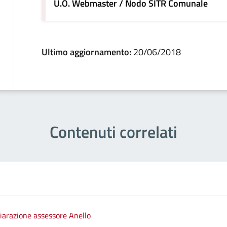
U.O. Webmaster / Nodo SITR Comunale
Ultimo aggiornamento:
20/06/2018
Contenuti correlati
hiarazione assessore Anello