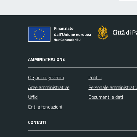
Città di 
AMMINISTRAZIONE
Organi di governo
Politici
Aree amministrative
Personale amministrati
Uffici
Documenti e dati
Enti e fondazioni
CONTATTI