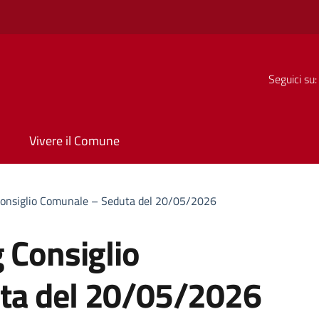
Seguici su:
Vivere il Comune
Consiglio Comunale – Seduta del 20/05/2026
 Consiglio
ta del 20/05/2026