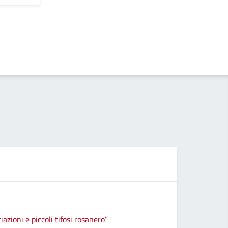
iazioni e piccoli tifosi rosanero”