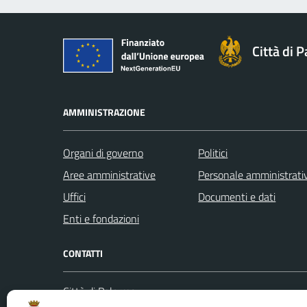
Città di 
AMMINISTRAZIONE
Organi di governo
Politici
Aree amministrative
Personale amministrati
Uffici
Documenti e dati
Enti e fondazioni
CONTATTI
Città di Palermo
Leggi le