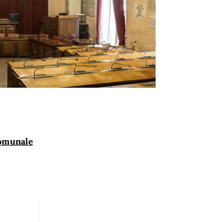
Comunale