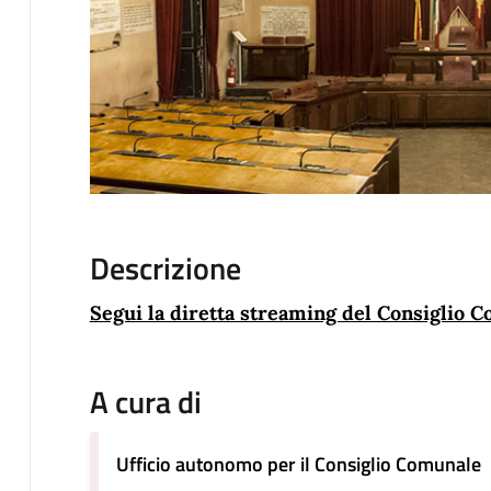
Descrizione
Segui la diretta streaming del Consiglio 
A cura di
Ufficio autonomo per il Consiglio Comunale