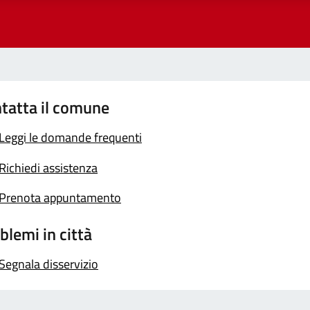
tatta il comune
Leggi le domande frequenti
Richiedi assistenza
Prenota appuntamento
blemi in città
Segnala disservizio