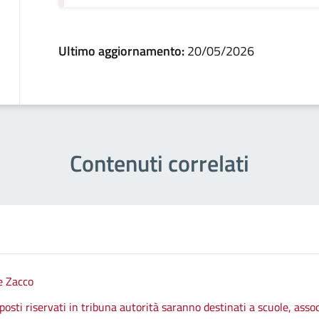
Ultimo aggiornamento:
20/05/2026
Contenuti correlati
e Zacco
 posti riservati in tribuna autorità saranno destinati a scuole, assoc