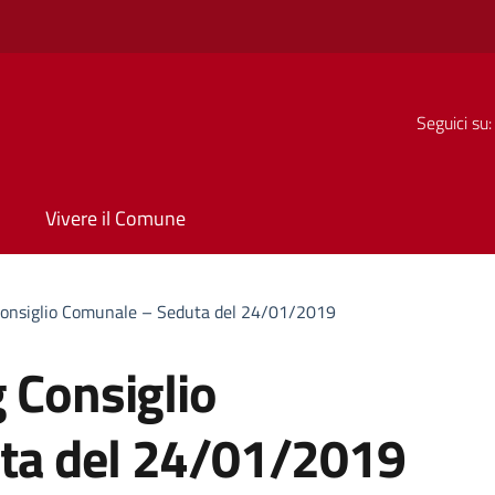
Seguici su:
Vivere il Comune
Consiglio Comunale – Seduta del 24/01/2019
 Consiglio
ta del 24/01/2019