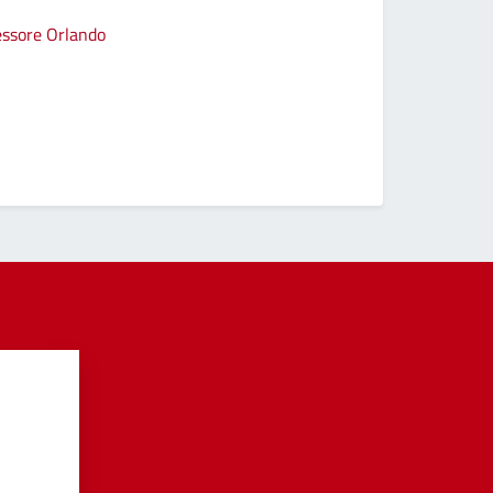
sessore Orlando