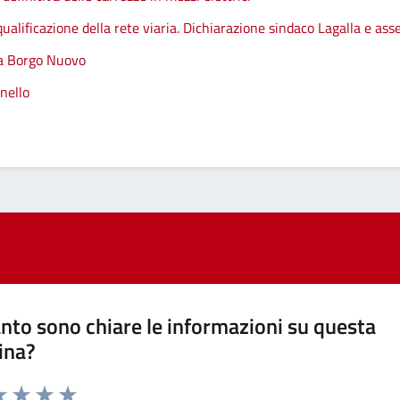
qualificazione della rete viaria. Dichiarazione sindaco Lagalla e as
 a Borgo Nuovo
nello
nto sono chiare le informazioni su questa
ina?