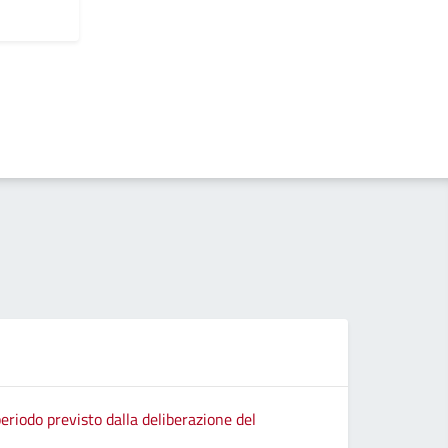
eriodo previsto dalla deliberazione del