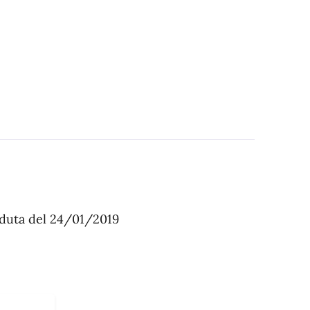
eduta del 24/01/2019