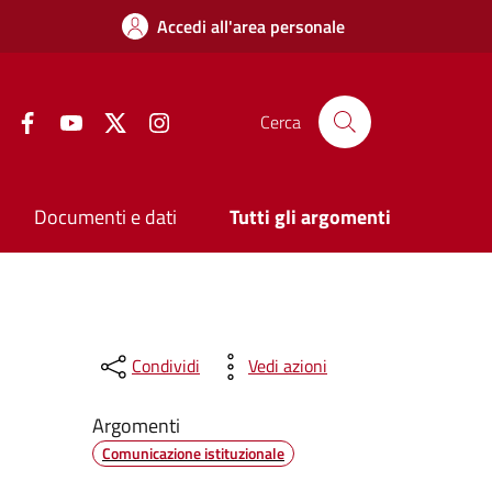
Accedi all'area personale
Facebook
YouTube
Twitter
Instagram
Cerca
Documenti e dati
Tutti gli argomenti
Condividi
Vedi azioni
Argomenti
Comunicazione istituzionale