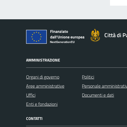
Città di 
AMMINISTRAZIONE
Organi di governo
Politici
Aree amministrative
Personale amministrati
Uffici
Documenti e dati
Enti e fondazioni
CONTATTI