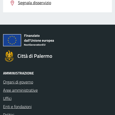
Segnala disservizio
Città di Palermo
AMMINISTRAZIONE
Organi di governo
Aree amministrative
Uffici
Enti e fondazioni
Politici