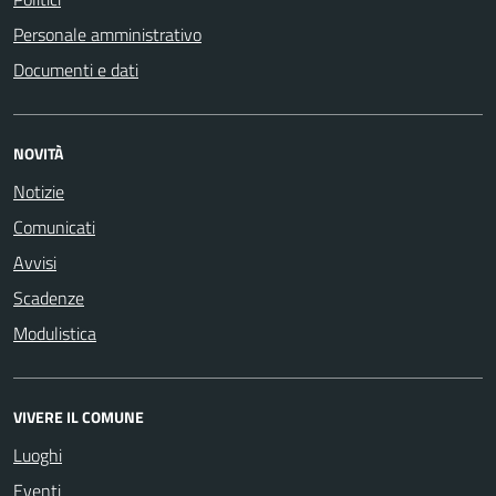
Personale amministrativo
Documenti e dati
NOVITÀ
Notizie
Comunicati
Avvisi
Scadenze
Modulistica
VIVERE IL COMUNE
Luoghi
Eventi