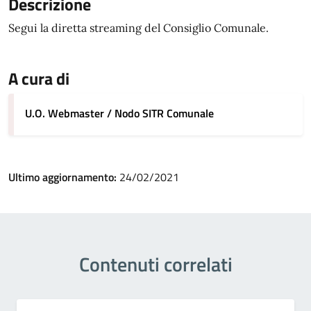
Descrizione
Segui la diretta streaming del Consiglio Comunale.
A cura di
U.O. Webmaster / Nodo SITR Comunale
Ultimo aggiornamento:
24/02/2021
Contenuti correlati