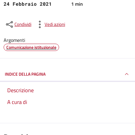
1 min
24 Febbraio 2021
Condividi
Vedi azioni
Argomenti
Comunicazione istituzionale
INDICE DELLA PAGINA
Descrizione
A cura di