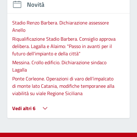
Novità
Stadio Renzo Barbera. Dichiarazione assessore
Anello
Riqualificazione Stadio Barbera. Consiglio approva
delibera. Lagalla e Alaimo: "Passo in avanti per il
futuro dell'impianto e della città"
Messina. Crollo edificio. Dichiarazione sindaco
Lagalla
Ponte Corleone. Operazioni di varo dell’impalcato
di monte lato Catania, modifiche temporanee alla
viabilità su viale Regione Siciliana
Vedi altri 6