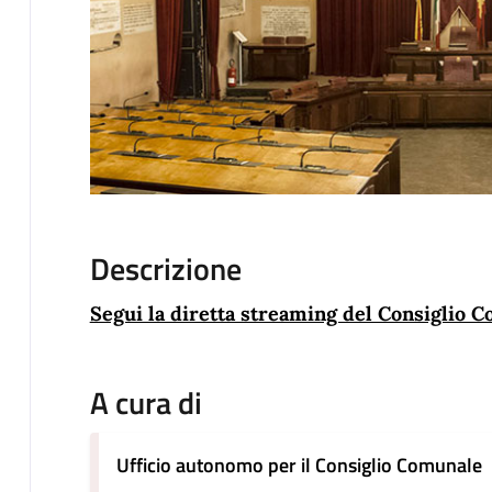
Descrizione
Segui la diretta streaming del Consiglio 
A cura di
Ufficio autonomo per il Consiglio Comunale