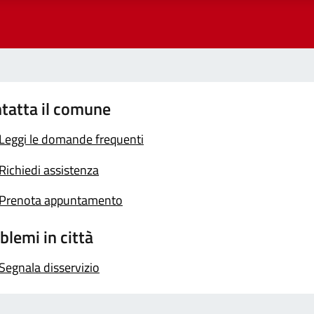
tatta il comune
Leggi le domande frequenti
Richiedi assistenza
Prenota appuntamento
blemi in città
Segnala disservizio