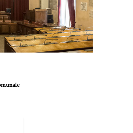
Comunale