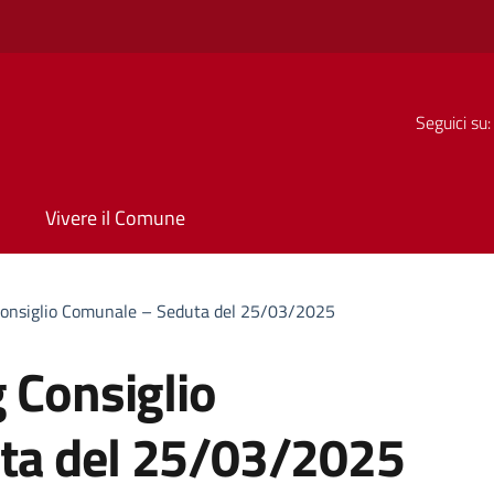
Seguici su:
Vivere il Comune
Consiglio Comunale – Seduta del 25/03/2025
 Consiglio
ta del 25/03/2025