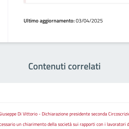
Ultimo aggiornamento:
03/04/2025
Contenuti correlati
Giuseppe Di Vittorio - Dichiarazione presidente seconda Circoscriz
ssario un chiarimento della società sui rapporti con i lavoratori de