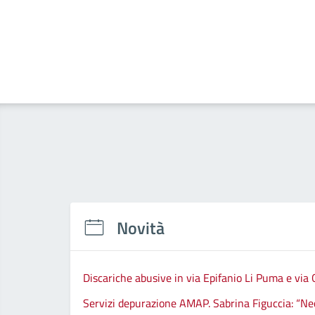
Novità
Discariche abusive in via Epifanio Li Puma e via 
Servizi depurazione AMAP. Sabrina Figuccia: “Nece