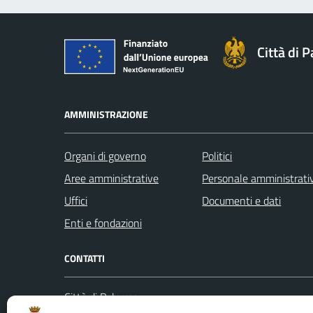
Città di 
AMMINISTRAZIONE
Organi di governo
Politici
Aree amministrative
Personale amministrati
Uffici
Documenti e dati
Enti e fondazioni
CONTATTI
Città di Palermo
Leggi le