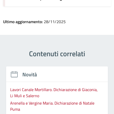
Ultimo aggiornamento:
28/11/2025
Contenuti correlati
Novità
Lavori Canale Mortillaro. Dichiarazione di Giaconia,
Li Muli e Salerno
Arenella e Vergine Maria. Dichiarazione di Natale
Puma