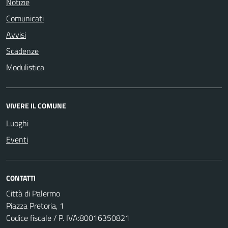
Notizie
Comunicati
Avvisi
Scadenze
Modulistica
VIVERE IL COMUNE
Luoghi
Eventi
CONTATTI
Città di Palermo
Piazza Pretoria, 1
Codice fiscale / P. IVA:80016350821