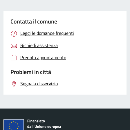
Contatta il comune
Leggi le domande frequenti
Richiedi assistenza
Prenota appuntamento
Problemi in città
Segnala disservizio