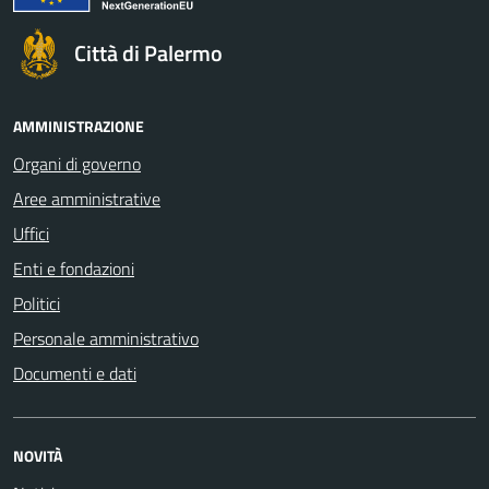
Città di Palermo
AMMINISTRAZIONE
Organi di governo
Aree amministrative
Uffici
Enti e fondazioni
Politici
Personale amministrativo
Documenti e dati
NOVITÀ