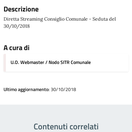
Descrizione
Diretta Streaming Consiglio Comunale - Seduta del
30/10/2018
A cura di
U.O. Webmaster / Nodo SITR Comunale
Ultimo aggiornamento:
30/10/2018
Contenuti correlati