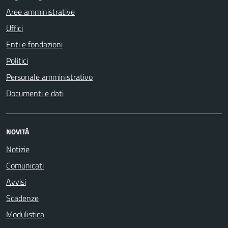
Aree amministrative
Uffici
Enti e fondazioni
Politici
Personale amministrativo
Documenti e dati
NOVITÀ
Notizie
Comunicati
Avvisi
Scadenze
Modulistica