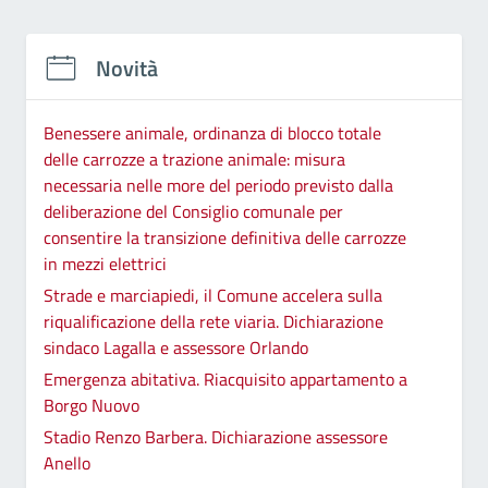
Novità
Benessere animale, ordinanza di blocco totale
delle carrozze a trazione animale: misura
necessaria nelle more del periodo previsto dalla
deliberazione del Consiglio comunale per
consentire la transizione definitiva delle carrozze
in mezzi elettrici
Strade e marciapiedi, il Comune accelera sulla
riqualificazione della rete viaria. Dichiarazione
sindaco Lagalla e assessore Orlando
Emergenza abitativa. Riacquisito appartamento a
Borgo Nuovo
Stadio Renzo Barbera. Dichiarazione assessore
Anello