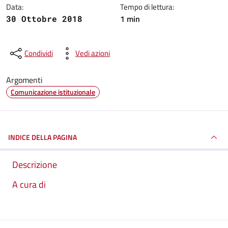
Data:
Tempo di lettura:
1 min
30 Ottobre 2018
Condividi
Vedi azioni
Argomenti
Comunicazione istituzionale
INDICE DELLA PAGINA
Descrizione
A cura di