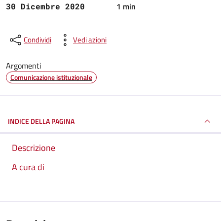
1 min
30 Dicembre 2020
Condividi
Vedi azioni
Argomenti
Comunicazione istituzionale
INDICE DELLA PAGINA
Descrizione
A cura di