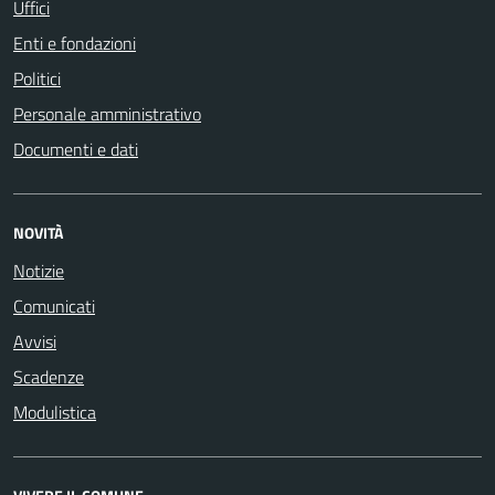
Uffici
Enti e fondazioni
Politici
Personale amministrativo
Documenti e dati
NOVITÀ
Notizie
Comunicati
Avvisi
Scadenze
Modulistica