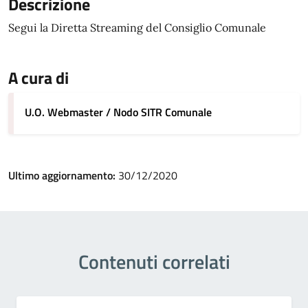
Descrizione
Segui la Diretta Streaming del Consiglio Comunale
A cura di
U.O. Webmaster / Nodo SITR Comunale
Ultimo aggiornamento:
30/12/2020
Contenuti correlati