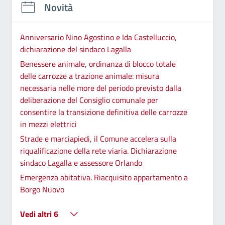
Novità
Anniversario Nino Agostino e Ida Castelluccio,
dichiarazione del sindaco Lagalla
Benessere animale, ordinanza di blocco totale
delle carrozze a trazione animale: misura
necessaria nelle more del periodo previsto dalla
deliberazione del Consiglio comunale per
consentire la transizione definitiva delle carrozze
in mezzi elettrici
Strade e marciapiedi, il Comune accelera sulla
riqualificazione della rete viaria. Dichiarazione
sindaco Lagalla e assessore Orlando
Emergenza abitativa. Riacquisito appartamento a
Borgo Nuovo
Vedi altri 6