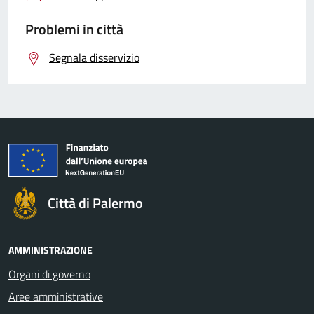
Problemi in città
Segnala disservizio
Città di Palermo
AMMINISTRAZIONE
Organi di governo
Aree amministrative