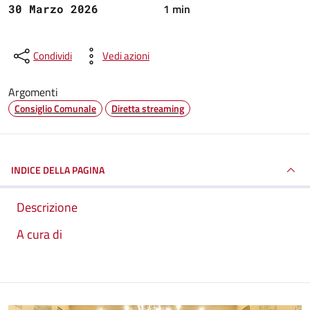
1 min
30 Marzo 2026
Condividi
Vedi azioni
Argomenti
Consiglio Comunale
Diretta streaming
INDICE DELLA PAGINA
Descrizione
A cura di