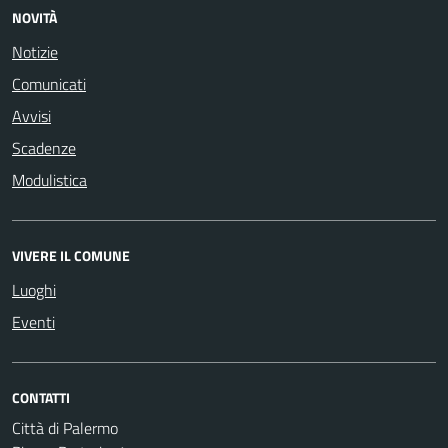
NOVITÀ
Notizie
Comunicati
Avvisi
Scadenze
Modulistica
VIVERE IL COMUNE
Luoghi
Eventi
CONTATTI
Città di Palermo