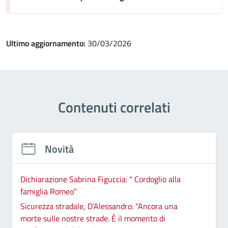
Ultimo aggiornamento:
30/03/2026
Contenuti correlati
Novità
Dichiarazione Sabrina Figuccia: “ Cordoglio alla
famiglia Romeo”
Sicurezza stradale, D’Alessandro: “Ancora una
morte sulle nostre strade. È il momento di