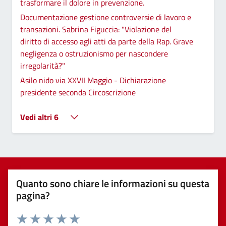
trasformare il dolore in prevenzione.
Documentazione gestione controversie di lavoro e
transazioni. Sabrina Figuccia: "Violazione del
diritto di accesso agli atti da parte della Rap. Grave
negligenza o ostruzionismo per nascondere
irregolarità?"
Asilo nido via XXVII Maggio - Dichiarazione
presidente seconda Circoscrizione
Vedi altri 6
Quanto sono chiare le informazioni su questa
pagina?