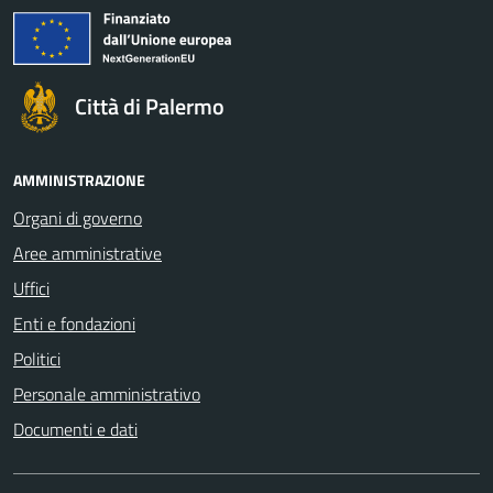
Città di Palermo
AMMINISTRAZIONE
Organi di governo
Aree amministrative
Uffici
Enti e fondazioni
Politici
Personale amministrativo
Documenti e dati