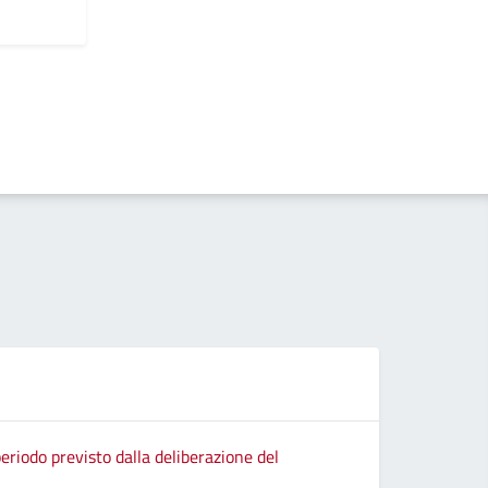
eriodo previsto dalla deliberazione del