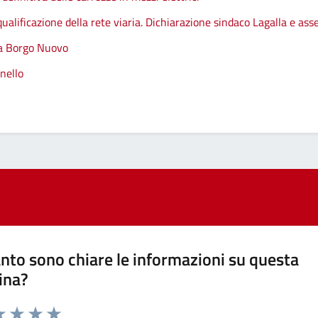
qualificazione della rete viaria. Dichiarazione sindaco Lagalla e as
 a Borgo Nuovo
nello
nto sono chiare le informazioni su questa
ina?