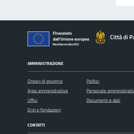
Città di 
AMMINISTRAZIONE
Organi di governo
Politici
Aree amministrative
Personale amministrati
Uffici
Documenti e dati
Enti e fondazioni
CONTATTI