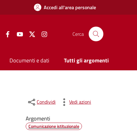
Accedi all'area personale
Facebook
YouTube
Twitter
Instagram
Cerca
Documenti e dati
Tutti gli argomenti
Condividi
Vedi azioni
Argomenti
Comunicazione istituzionale