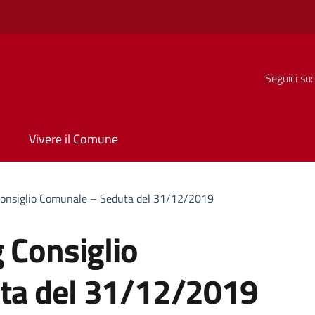
Seguici su:
Vivere il Comune
Consiglio Comunale – Seduta del 31/12/2019
 Consiglio
ta del 31/12/2019