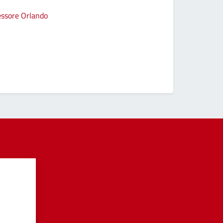
sessore Orlando