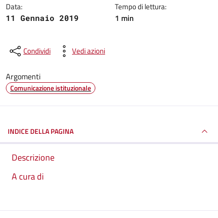
Data:
Tempo di lettura:
1 min
11 Gennaio 2019
Condividi
Vedi azioni
Argomenti
Comunicazione istituzionale
INDICE DELLA PAGINA
Descrizione
A cura di