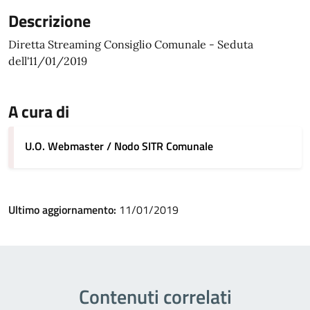
Descrizione
Diretta Streaming Consiglio Comunale - Seduta
dell'11/01/2019
A cura di
U.O. Webmaster / Nodo SITR Comunale
Ultimo aggiornamento:
11/01/2019
Contenuti correlati