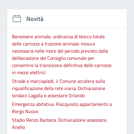
Novità
Benessere animale, ordinanza di blocco totale
delle carrozze a trazione animale: misura
necessaria nelle more del periodo previsto dalla
deliberazione del Consiglio comunale per
consentire la transizione definitiva delle carrozze
in mezzi elettrici
Strade e marciapiedi, il Comune accelera sulla
riqualificazione della rete viaria. Dichiarazione
sindaco Lagalla e assessore Orlando
Emergenza abitativa. Riacquisito appartamento a
Borgo Nuovo
Stadio Renzo Barbera. Dichiarazione assessore
Anello