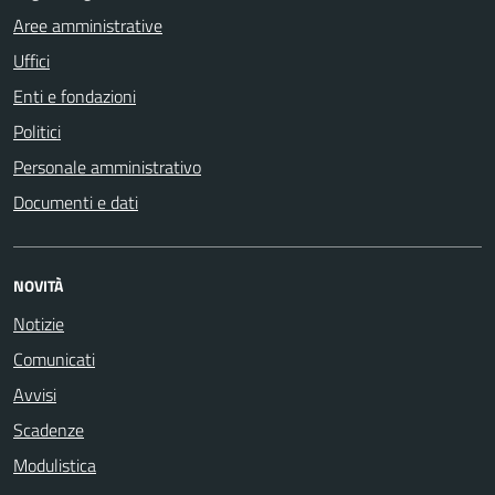
Aree amministrative
Uffici
Enti e fondazioni
Politici
Personale amministrativo
Documenti e dati
NOVITÀ
Notizie
Comunicati
Avvisi
Scadenze
Modulistica