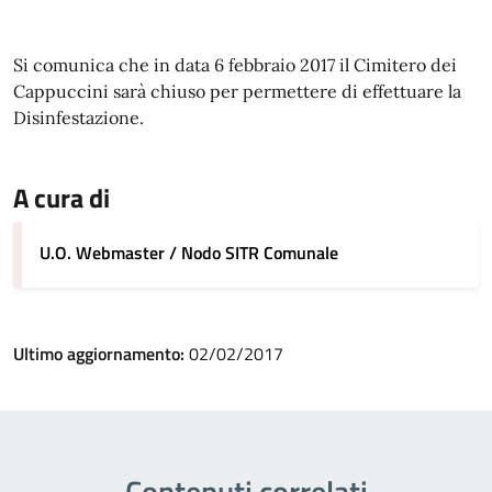
Si comunica che in data 6 febbraio 2017 il Cimitero dei
Cappuccini sarà chiuso per permettere di effettuare la
Disinfestazione.
A cura di
U.O. Webmaster / Nodo SITR Comunale
Ultimo aggiornamento:
02/02/2017
Contenuti correlati