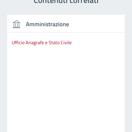
Amministrazione
Ufficio Anagrafe e Stato Civile