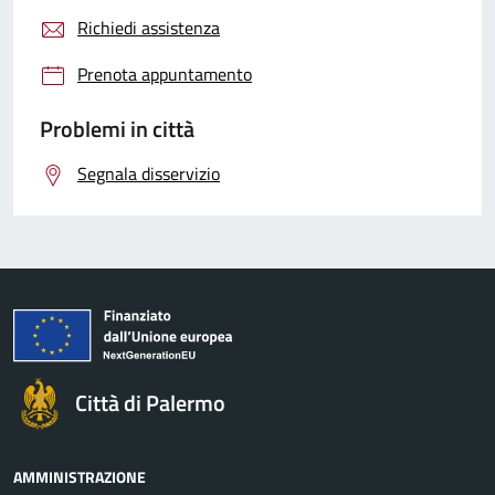
Richiedi assistenza
Prenota appuntamento
Problemi in città
Segnala disservizio
Città di Palermo
AMMINISTRAZIONE