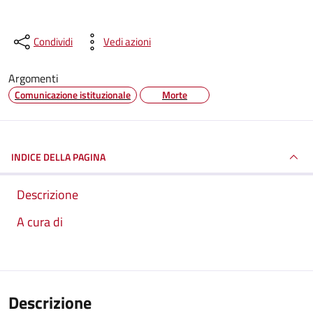
Condividi
Vedi azioni
Argomenti
Comunicazione istituzionale
Morte
INDICE DELLA PAGINA
Descrizione
A cura di
Descrizione