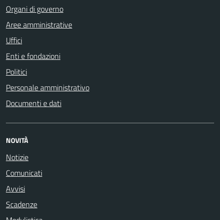
Organi di governo
Aree amministrative
Uffici
Enti e fondazioni
Politici
Personale amministrativo
Documenti e dati
NOVITÀ
Notizie
Comunicati
Avvisi
Scadenze