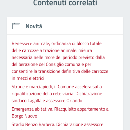
Contenuti correlati
Novità
Benessere animale, ordinanza di blocco totale
delle carrozze a trazione animale: misura
necessaria nelle more del periodo previsto dalla
deliberazione del Consiglio comunale per
consentire la transizione definitiva delle carrozze
in mezzi elettrici
Strade e marciapiedi, il Comune accelera sulla
riqualificazione della rete viaria. Dichiarazione
sindaco Lagalla e assessore Orlando
Emergenza abitativa. Riacquisito appartamento a
Borgo Nuovo
Stadio Renzo Barbera. Dichiarazione assessore