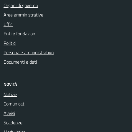
Organi di governo
Aree amministrative
Uffici
Enti e fondazioni
Politici
Personale amministrativo
Documenti e dati
NOVITÀ
Notizie
Comunicati
Avvisi
Scadenze