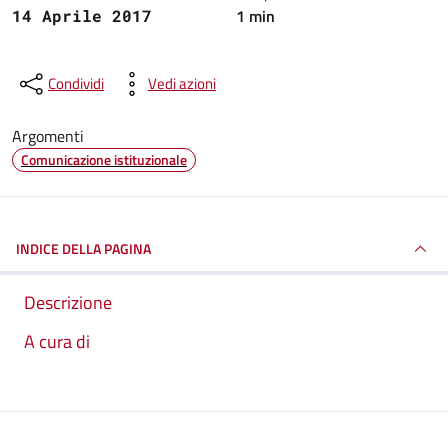
1 min
14 Aprile 2017
Condividi
Vedi azioni
Argomenti
Comunicazione istituzionale
INDICE DELLA PAGINA
Descrizione
A cura di