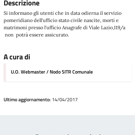
Descrizione
Si informano gli utenti che in data odierna il servizio
pomeridiano dell'ufficio stato civile nascite, morti e
matrimoni presso l'ufficio Anagrafe di Viale Lazio,119/a
non potrà essere assicurato.
A cura di
U.O. Webmaster / Nodo SITR Comunale
Ultimo aggiornamento:
14/04/2017