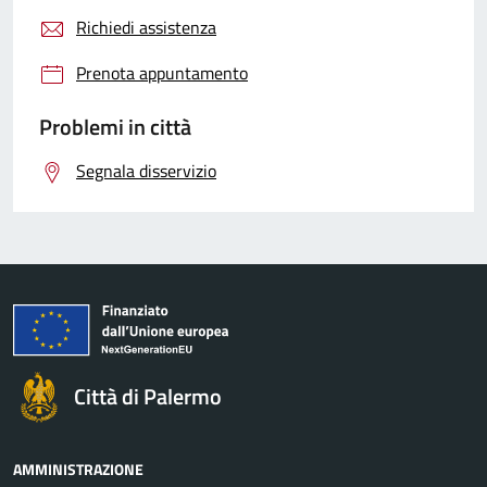
Richiedi assistenza
Prenota appuntamento
Problemi in città
Segnala disservizio
Città di Palermo
AMMINISTRAZIONE