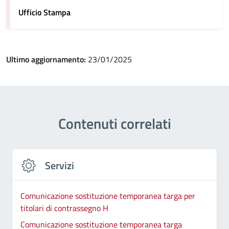
Ufficio Stampa
Ultimo aggiornamento:
23/01/2025
Contenuti correlati
Servizi
Comunicazione sostituzione temporanea targa per
titolari di contrassegno H
Comunicazione sostituzione temporanea targa