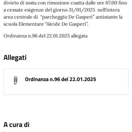
divieto di sosta con rimozione coatta dalle ore 07.00 fino
a cessate esigenze del giorno 31/01/2025 nell'intera
area centrale di “parcheggio De Gasperi” antistante la
scuola Elementare “Alcide De Gasperi”.
Ordinanza n.96 del 22.01.2025 allegata
Allegati
Ordinanza n.96 del 22.01.2025
A cura di