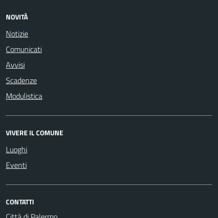
NOVITÀ
Notizie
Comunicati
Avvisi
Scadenze
Modulistica
VIVERE IL COMUNE
Luoghi
Eventi
CONTATTI
Città di Palermo