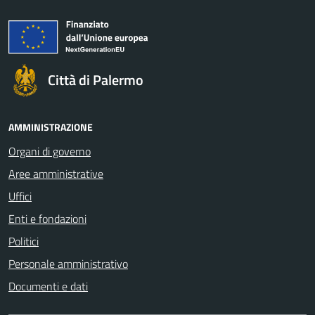
Città di Palermo
AMMINISTRAZIONE
Organi di governo
Aree amministrative
Uffici
Enti e fondazioni
Politici
Personale amministrativo
Documenti e dati