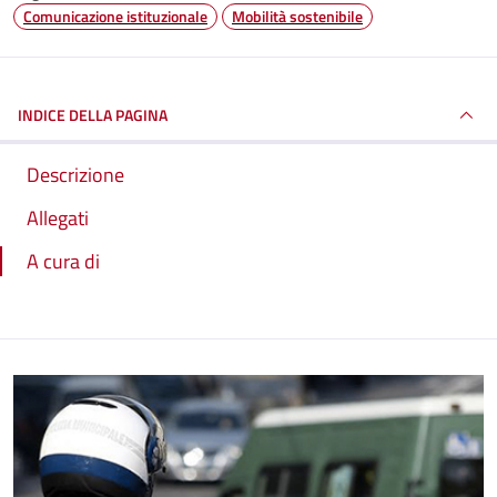
Comunicazione istituzionale
Mobilità sostenibile
INDICE DELLA PAGINA
Descrizione
Allegati
A cura di