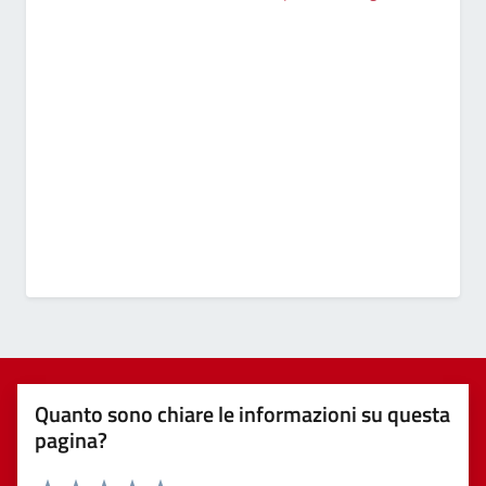
Quanto sono chiare le informazioni su questa
pagina?