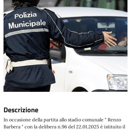
Descrizione
In occasione della partita allo stadio comunale " Renzo
Barbera " con la delibera n.96 del 22.01.2025 è istituito il