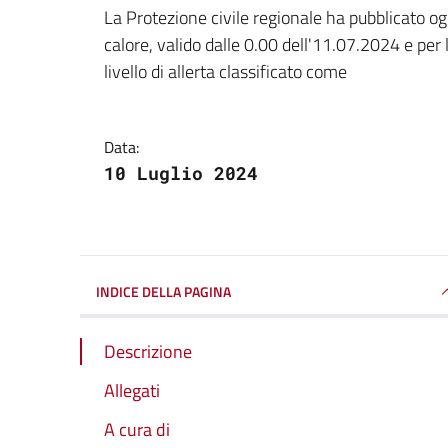
Dettagli della notizi
La Protezione civile regionale ha pubblicato ogg
calore, valido dalle 0.00 dell'11.07.2024 e per
livello di allerta classificato come
Data:
10 Luglio 2024
INDICE DELLA PAGINA
Descrizione
Allegati
A cura di