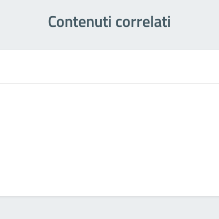
Contenuti correlati