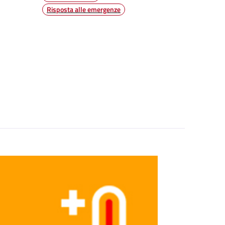
Risposta alle emergenze