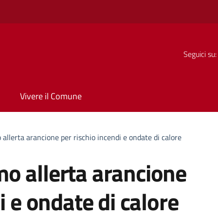
Seguici su:
Vivere il Comune
llerta arancione per rischio incendi e ondate di calore
o allerta arancione
i e ondate di calore