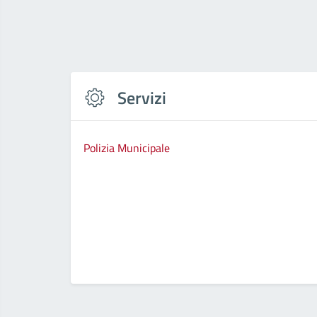
Servizi
Polizia Municipale