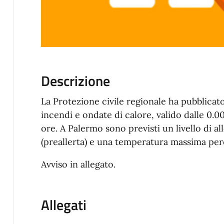
Descrizione
La Protezione civile regionale ha pubblicato 
incendi e ondate di calore, valido dalle 0.00
ore. A Palermo sono previsti un livello di a
(preallerta) e una temperatura massima perce
Avviso in allegato.
Allegati