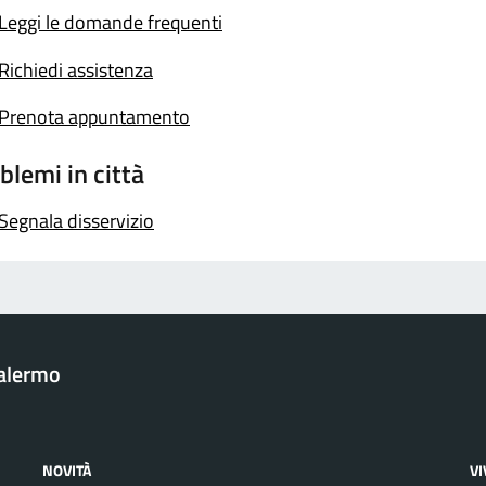
Leggi le domande frequenti
Richiedi assistenza
Prenota appuntamento
blemi in città
Segnala disservizio
Palermo
NOVITÀ
V