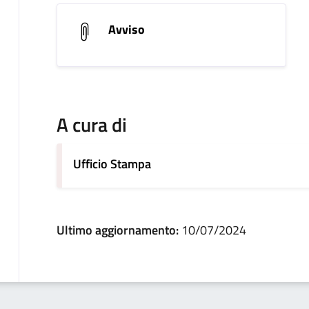
Avviso
A cura di
Ufficio Stampa
Ultimo aggiornamento:
10/07/2024