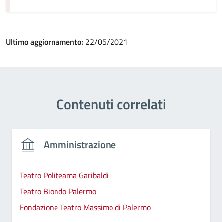
Ultimo aggiornamento:
22/05/2021
Contenuti correlati
Amministrazione
Teatro Politeama Garibaldi
Teatro Biondo Palermo
Fondazione Teatro Massimo di Palermo