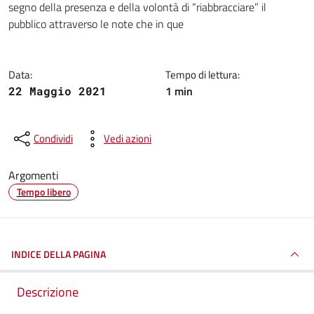
segno della presenza e della volontà di “riabbracciare” il
pubblico attraverso le note che in que
Data:
Tempo di lettura:
1 min
22 Maggio 2021
Condividi
Vedi azioni
Argomenti
Tempo libero
INDICE DELLA PAGINA
Descrizione