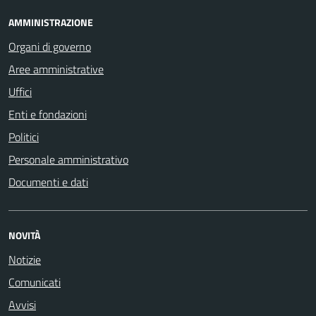
AMMINISTRAZIONE
Organi di governo
Aree amministrative
Uffici
Enti e fondazioni
Politici
Personale amministrativo
Documenti e dati
NOVITÀ
Notizie
Comunicati
Avvisi