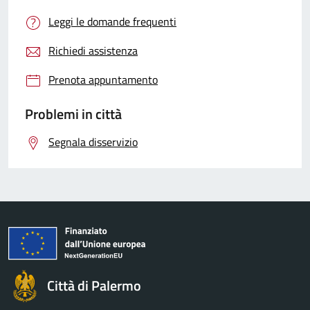
Leggi le domande frequenti
Richiedi assistenza
Prenota appuntamento
Problemi in città
Segnala disservizio
Città di Palermo