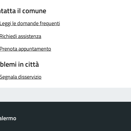
tatta il comune
Leggi le domande frequenti
Richiedi assistenza
Prenota appuntamento
blemi in città
Segnala disservizio
Palermo