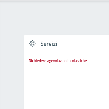
Servizi
Richiedere agevolazioni scolastiche