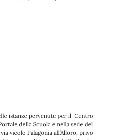
elle istanze pervenute per il Centro
Portale della Scuola e nella sede del
via vicolo Palagonia all’Alloro, privo