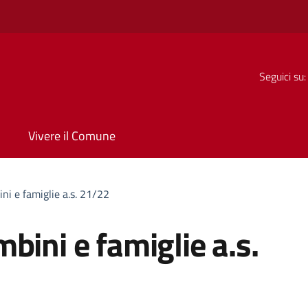
Seguici su:
Vivere il Comune
ni e famiglie a.s. 21/22
bini e famiglie a.s.