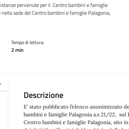
a
e istanze pervenute per il Centro bambini e famiglie
e nella sede del Centro bambini e famiglie Palagonia,
Tempo di lettura:
2 min
Descrizione
E' stato pubblicato l’elenco anonimizzato d
bambini e famiglie Palagonia a.s 21/22, sul 
Centro bambini e famiglie Palagonia, sito in 