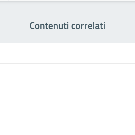
Contenuti correlati