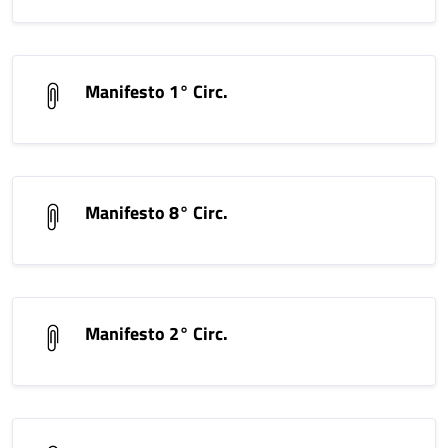
Manifesto 1° Circ.
Manifesto 8° Circ.
Manifesto 2° Circ.