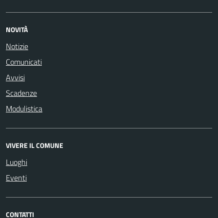
NOVITÀ
Notizie
Comunicati
Avvisi
Scadenze
Modulistica
VIVERE IL COMUNE
Luoghi
Eventi
CONTATTI