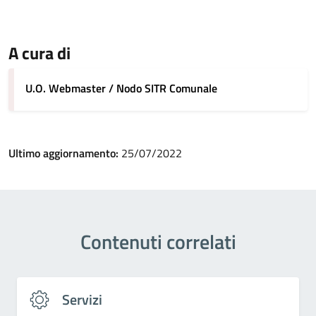
A cura di
U.O. Webmaster / Nodo SITR Comunale
Ultimo aggiornamento:
25/07/2022
Contenuti correlati
Servizi