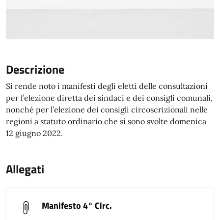
Descrizione
Si rende noto i manifesti degli eletti delle consultazioni
per l’elezione diretta dei sindaci e dei consigli comunali,
nonché per l’elezione dei consigli circoscrizionali nelle
regioni a statuto ordinario che si sono svolte domenica
12 giugno 2022.
Allegati
Manifesto 4° Circ.