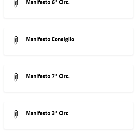
Manifesto 6° Circ.
Manifesto Consiglio
Manifesto 7° Circ.
Manifesto 3° Circ