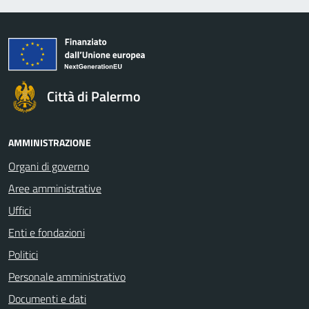
Città di Palermo
AMMINISTRAZIONE
Organi di governo
Aree amministrative
Uffici
Enti e fondazioni
Politici
Personale amministrativo
Documenti e dati