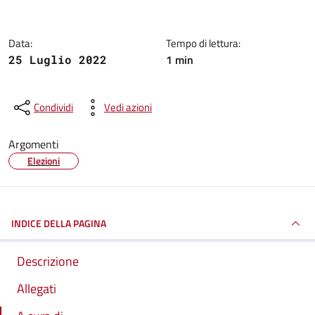
Data:
Tempo di lettura:
1 min
25 Luglio 2022
Condividi
Vedi azioni
Argomenti
Elezioni
INDICE DELLA PAGINA
Descrizione
Allegati