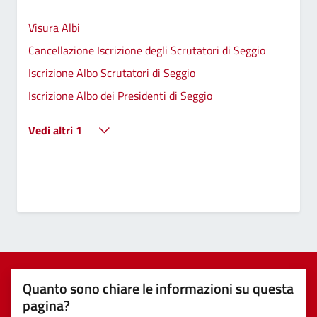
Visura Albi
Cancellazione Iscrizione degli Scrutatori di Seggio
Iscrizione Albo Scrutatori di Seggio
Iscrizione Albo dei Presidenti di Seggio
Vedi altri 1
Quanto sono chiare le informazioni su questa
pagina?