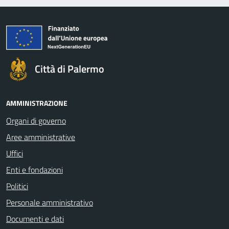
Città di Palermo
AMMINISTRAZIONE
Organi di governo
Aree amministrative
Uffici
Enti e fondazioni
Politici
Personale amministrativo
Documenti e dati