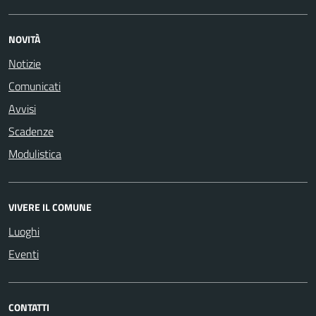
NOVITÀ
Notizie
Comunicati
Avvisi
Scadenze
Modulistica
VIVERE IL COMUNE
Luoghi
Eventi
CONTATTI