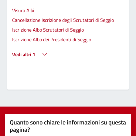
Visura Albi
Cancellazione Iscrizione degli Scrutatori di Seggio
Iscrizione Albo Scrutatori di Seggio
Iscrizione Albo dei Presidenti di Seggio
Vedi altri 1
Quanto sono chiare le informazioni su questa
pagina?