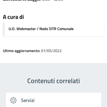
A cura di
U.O. Webmaster / Nodo SITR Comunale
Ultimo aggiornamento:
01/05/2022
Contenuti correlati
Servizi